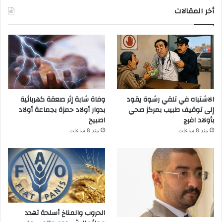
أخر المقالات
الاشتباه في تلقي رشوة يقود
وفاة شابة إثر صعقة كهربائية
إلى توقيف طبيب بمركز صحي
بدوار أولاد حمزة بجماعة أولاد
بأولاد افرج
اصبيح
منذ 8 ساعات
منذ 8 ساعات
الحروب والمناخ أسلحة تهدد