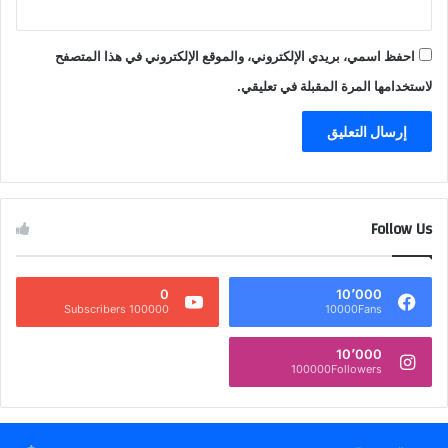
احفظ اسمي، بريدي الإلكتروني، والموقع الإلكتروني في هذا المتصفح
لاستخدامها المرة المقبلة في تعليقي.
Follow Us
0
10٬000
100000 Subscribers
10000Fans
10٬000
100000Followers