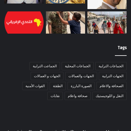
Tags
الجماعات الترابية
الجماعات المحلية
الجماعت الترابية
الجهات الترابية
الجهات والعمالات
الجهات و العمالات
الصحافة والاعلام
الصورة البارزة
الطقثة
القوات الأمنية
النقل و اللوجيستيك
صحافة واعلام
نقابات