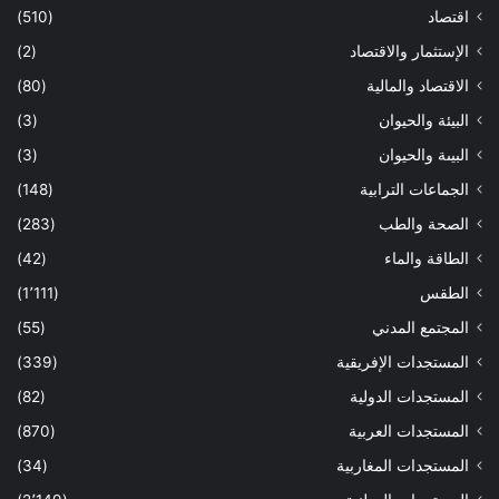
اقتصاد
(510)
الإستثمار والاقتصاد
(2)
الاقتصاد والمالية
(80)
البيئة والحيوان
(3)
البيىة والحيوان
(3)
الجماعات الترابية
(148)
الصحة والطب
(283)
الطاقة والماء
(42)
الطقس
(1٬111)
المجتمع المدني
(55)
المستجدات الإفريقية
(339)
المستجدات الدولية
(82)
المستجدات العربية
(870)
المستجدات المغاربية
(34)