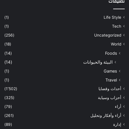
تصنيفات
(1)
Life Style
(1)
Tech
(256)
Uncategorized
(18)
World
(14)
Foods
البيئة والحيوانات
(14)
(1)
Games
(1)
Travel
أحداث وقضايا
(1٬502)
أحزاب وسياية
(325)
أراء
(79)
أراء وأفكار وتحليل
(261)
إدارة
(89)