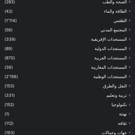
الصحة والطب
(283)
الطاقة والماء
(42)
الطقس
(1٬114)
المجتمع المدني
(56)
المستجدات الإفريقية
(339)
المستجدات الدولية
(89)
المستجدات العربية
(870)
المستجدات المغاربية
(36)
المستجدات الوطنية
(2٬156)
النقل والطرق
(153)
تربية وتعليم
(331)
تكنولوجيا
(152)
تهنئة
(1)
ثقافة
(112)
جهات وعمالات
(193)