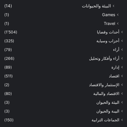
البيئة والحيوانات
(14)
(1)
Games
(1)
Travel
أحداث وقضايا
(1٬504)
أحزاب وسياية
(325)
أراء
(79)
أراء وأفكار وتحليل
(266)
إدارة
(89)
اقتصاد
(511)
الإستثمار والاقتصاد
(2)
الاقتصاد والمالية
(80)
البيئة والحيوان
(3)
البيىة والحيوان
(3)
الجماعات الترابية
(150)