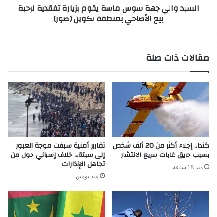
السيد والي جهة سوس ماسة يقوم بزيارة تفقدية لرحبة
بيع الأضاحي بمنطقة تكوين (صور)
مقالات ذات صلة
كندا.. إجلاء أكثر من 20 ألف شخص
تقارير أمنية سبقت موجة العبور
بسبب حريق غابات سريع الانتشار
إلى سبتة… خلاف إسباني حول من
تجاهل الإنذارات
منذ 18 ساعة
منذ يومين