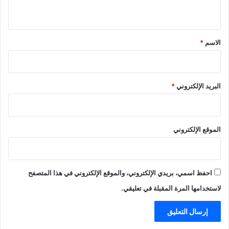
ي
ق
*
الاسم
*
البريد الإلكتروني
*
الموقع الإلكتروني
احفظ اسمي، بريدي الإلكتروني، والموقع الإلكتروني في هذا المتصفح
لاستخدامها المرة المقبلة في تعليقي.