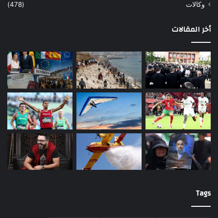
وكالات
(478)
أخر المقالات
Tags