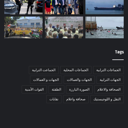
Tags
الجماعات الترابية
الجماعات المحلية
الجماعت الترابية
الجهات الترابية
الجهات والعمالات
الجهات و العمالات
الصحافة والاعلام
الصورة البارزة
الطقثة
القوات الأمنية
النقل و اللوجيستيك
صحافة واعلام
نقابات