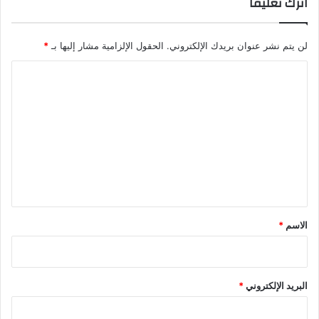
اترك تعليقاً
لن يتم نشر عنوان بريدك الإلكتروني.
الحقول الإلزامية مشار إليها بـ
*
ا
ل
ت
ع
ل
ي
ق
*
الاسم
*
البريد الإلكتروني
*