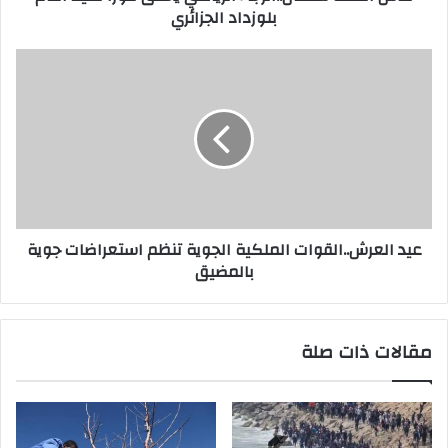
بلوزداد الجزائري
عيد العرش..القوات الملكية الجوية تنظم استعراضات جوية
بالمضيق
مقالات ذات صلة