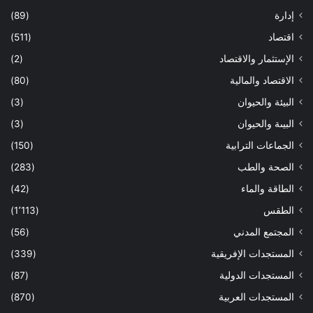
إدارة
(89)
اقتصاد
(511)
الإستثمار والاقتصاد
(2)
الاقتصاد والمالية
(80)
البيئة والحيوان
(3)
البيىة والحيوان
(3)
الجماعات الترابية
(150)
الصحة والطب
(283)
الطاقة والماء
(42)
الطقس
(1٬113)
المجتمع المدني
(56)
المستجدات الإفريقية
(339)
المستجدات الدولية
(87)
المستجدات العربية
(870)