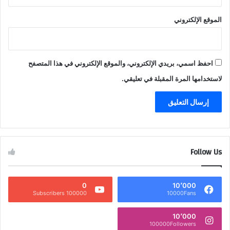
الموقع الإلكتروني
احفظ اسمي، بريدي الإلكتروني، والموقع الإلكتروني في هذا المتصفح
لاستخدامها المرة المقبلة في تعليقي.
Follow Us
0
10٬000
100000 Subscribers
10000Fans
10٬000
100000Followers