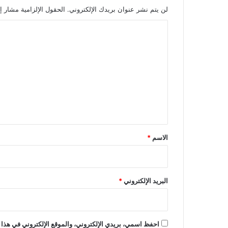
لن يتم نشر عنوان بريدك الإلكتروني.
الحقول الإلزامية مشار إل
ا
ل
ت
ع
ل
ي
ق
*
الاسم
*
البريد الإلكتروني
*
احفظ اسمي، بريدي الإلكتروني، والموقع الإلكتروني في هذا 