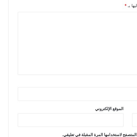
يها بـ
*
الموقع الإلكتروني
المتصفح لاستخدامها المرة المقبلة في تعليقي.