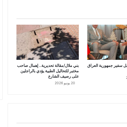
 سفير جمهورية العراق
بني ملال/مقالة تحديرية.. إهمال صاحب
مختبر للتحاليل الطبية يؤدي بالراجلين
على رصيف الشارع
20 يونيو 2026