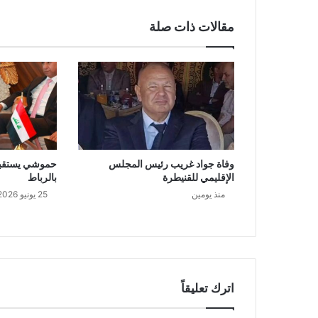
مقالات ذات صلة
وفاة جواد غريب رئيس المجلس
حموشي يستقبل
الإقليمي للقنيطرة
بالرباط
منذ يومين
25 يونيو 2026
اترك تعليقاً