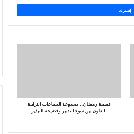
فسحة رمضان.. مجموعة الجماعات الترابية
للتعاون بين سوء التدبير وفضيحة التبذير