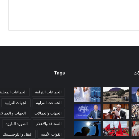
ات
Tags
الجماعات الترابية
الجماعات المحلية
الجماعت الترابية
الجهات الترابية
الجهات والعمالات
الجهات و العمالا
الصحافة والاعلام
الصورة البارزة
القوات الأمنية
النقل و اللوجيستيك