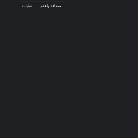
صحافة واعلام
نقابات