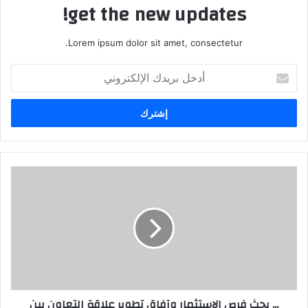
get the new updates!
Lorem ipsum dolor sit amet, consectetur.
أدخل
بريدك
الإلكتروني
... بحث فرص الاستثمار وآفاق تطوير علاقة التعاون بين