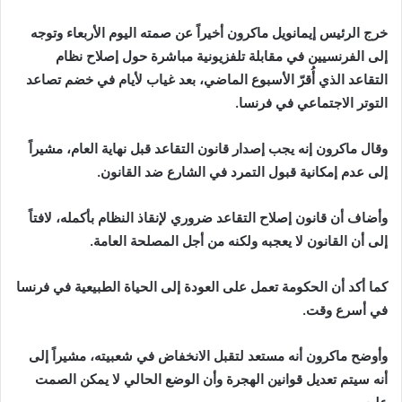
إلكترونيا
خرج الرئيس إيمانويل ماكرون أخيراً عن صمته اليوم الأربعاء وتوجه
إلى الفرنسيين في مقابلة تلفزيونية مباشرة حول إصلاح نظام
التقاعد الذي أُقرّ الأسبوع الماضي، بعد غياب لأيام في خضم تصاعد
التوتر الاجتماعي في فرنسا.
وقال ماكرون إنه يجب إصدار قانون التقاعد قبل نهاية العام، مشيراً
إلى عدم إمكانية قبول التمرد في الشارع ضد القانون.
وأضاف أن قانون إصلاح التقاعد ضروري لإنقاذ النظام بأكمله، لافتاً
إلى أن القانون لا يعجبه ولكنه من أجل المصلحة العامة.
كما أكد أن الحكومة تعمل على العودة إلى الحياة الطبيعية في فرنسا
في أسرع وقت.
وأوضح ماكرون أنه مستعد لتقبل الانخفاض في شعبيته، مشيراً إلى
أنه سيتم تعديل قوانين الهجرة وأن الوضع الحالي لا يمكن الصمت