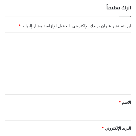
اترك تعليقاً
لن يتم نشر عنوان بريدك الإلكتروني.
الحقول الإلزامية مشار إليها بـ
*
ا
ل
ت
ع
ل
ي
ق
*
الاسم
*
البريد الإلكتروني
*