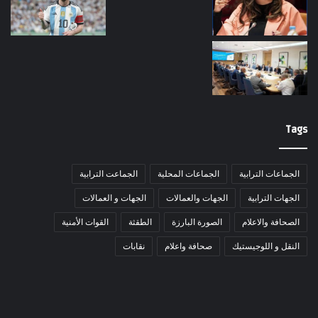
Tags
الجماعات الترابية
الجماعات المحلية
الجماعت الترابية
الجهات الترابية
الجهات والعمالات
الجهات و العمالات
الصحافة والاعلام
الصورة البارزة
الطقثة
القوات الأمنية
النقل و اللوجيستيك
صحافة واعلام
نقابات