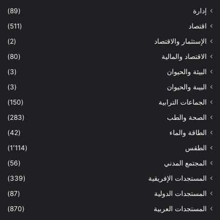
إدارة
(89)
اقتصاد
(511)
الإستثمار والاقتصاد
(2)
الاقتصاد والمالية
(80)
البيئة والحيوان
(3)
البيىة والحيوان
(3)
الجماعات الترابية
(150)
الصحة والطب
(283)
الطاقة والماء
(42)
الطقس
(1٬114)
المجتمع المدني
(56)
المستجدات الإفريقية
(339)
المستجدات الدولية
(87)
المستجدات العربية
(870)