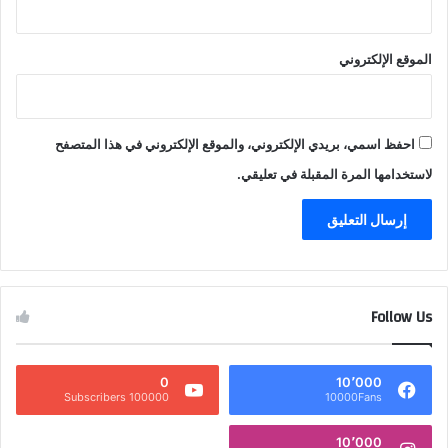
الموقع الإلكتروني
احفظ اسمي، بريدي الإلكتروني، والموقع الإلكتروني في هذا المتصفح
لاستخدامها المرة المقبلة في تعليقي.
Follow Us
0
10٬000
100000 Subscribers
10000Fans
10٬000