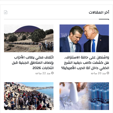
أخر المقالات
واشنطن على حافة الاستنزاف..
ائتلاف مدني يطالب الأحزاب
هل كشفت كامب ديفيد الشرخ
بإنصاف المناطق الجبلية قبل
الخفي داخل آلة الحرب الأمريكية؟
انتخابات 2026
منذ 20 ساعة
منذ 22 ساعة