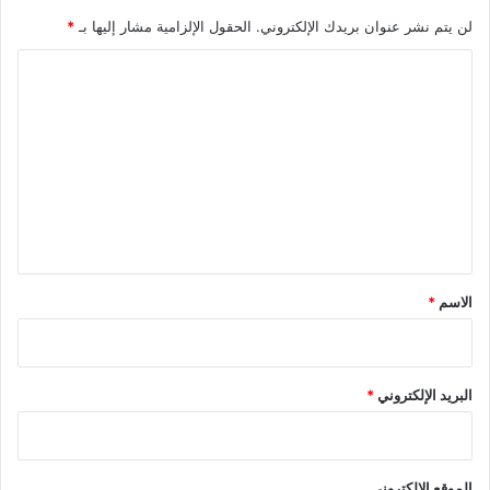
لن يتم نشر عنوان بريدك الإلكتروني.
الحقول الإلزامية مشار إليها بـ
*
ا
ل
ت
ع
ل
ي
ق
*
الاسم
*
البريد الإلكتروني
*
الموقع الإلكتروني