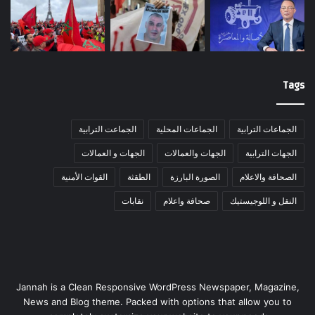
Tags
الجماعات الترابية
الجماعات المحلية
الجماعت الترابية
الجهات الترابية
الجهات والعمالات
الجهات و العمالات
الصحافة والاعلام
الصورة البارزة
الطقثة
القوات الأمنية
النقل و اللوجيستيك
صحافة واعلام
نقابات
Jannah is a Clean Responsive WordPress Newspaper, Magazine,
News and Blog theme. Packed with options that allow you to