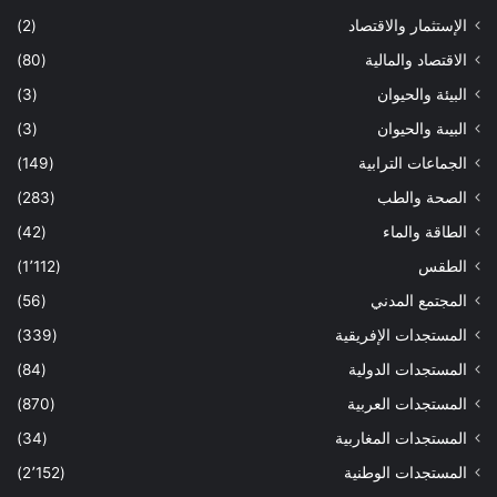
الإستثمار والاقتصاد
(2)
الاقتصاد والمالية
(80)
البيئة والحيوان
(3)
البيىة والحيوان
(3)
الجماعات الترابية
(149)
الصحة والطب
(283)
الطاقة والماء
(42)
الطقس
(1٬112)
المجتمع المدني
(56)
المستجدات الإفريقية
(339)
المستجدات الدولية
(84)
المستجدات العربية
(870)
المستجدات المغاربية
(34)
المستجدات الوطنية
(2٬152)