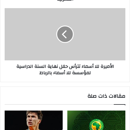
ي
الأميرة للا أسماء تترأس حفل نهاية السنة الدراسية
لمؤسسة للا أسماء بالرباط
مقالات ذات صلة