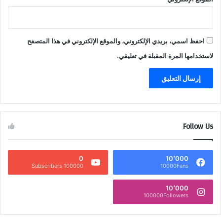
احفظ اسمي، بريدي الإلكتروني، والموقع الإلكتروني في هذا المتصفح
لاستخدامها المرة المقبلة في تعليقي.
Follow Us
0
10٬000
100000 Subscribers
10000Fans
10٬000
100000Followers