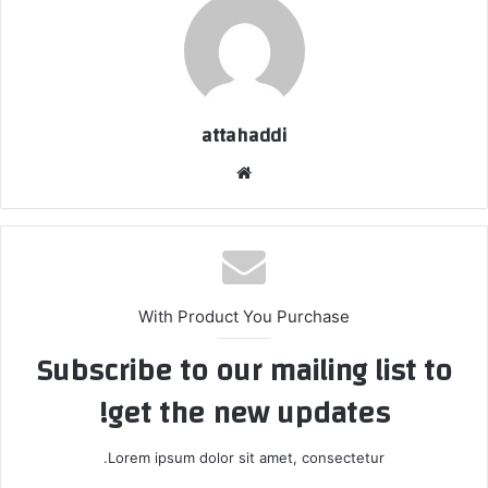
attahaddi
موقع
الويب
With Product You Purchase
Subscribe to our mailing list to
get the new updates!
Lorem ipsum dolor sit amet, consectetur.