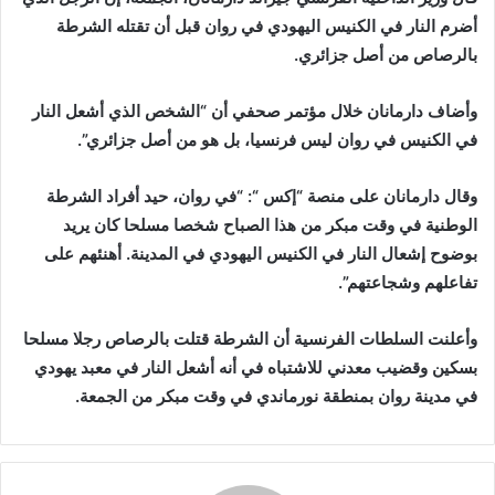
أضرم النار في الكنيس اليهودي في روان قبل أن تقتله الشرطة
بالرصاص من أصل جزائري.
وأضاف دارمانان خلال مؤتمر صحفي أن “الشخص الذي أشعل النار
في الكنيس في روان ليس فرنسيا، بل هو من أصل جزائري”.
وقال دارمانان على منصة “إكس “: “في روان، حيد أفراد الشرطة
الوطنية في وقت مبكر من هذا الصباح شخصا مسلحا كان يريد
بوضوح إشعال النار في الكنيس اليهودي في المدينة. أهنئهم على
تفاعلهم وشجاعتهم”.
وأعلنت السلطات الفرنسية أن الشرطة قتلت بالرصاص رجلا مسلحا
بسكين وقضيب معدني للاشتباه في أنه أشعل النار في معبد يهودي
في مدينة روان بمنطقة نورماندي في وقت مبكر من الجمعة.