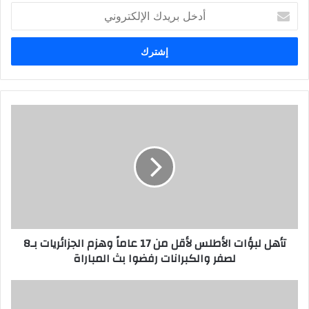
أدخل
بريدك
الإلكتروني
تأهل لبؤات الأطلس لأقل من 17 عاماً وهزم الجزائريات بـ8
لصفر والكبرانات رفضوا بث المباراة