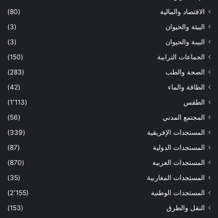
الاقتصاد والمالية
(80)
البيئة والحيوان
(3)
البيىة والحيوان
(3)
الجماعات الترابية
(150)
الصحة والطب
(283)
الطاقة والماء
(42)
الطقس
(1٬113)
المجتمع المدني
(56)
المستجدات الإفريقية
(339)
المستجدات الدولية
(87)
المستجدات العربية
(870)
المستجدات المغاربية
(35)
المستجدات الوطنية
(2٬155)
النقل والطرق
(153)