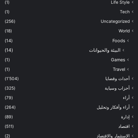
(1)
Life Style
(1)
Tech
(256)
Uncategorized
(18)
World
(14)
Foods
البيئة والحيوانات
(14)
(1)
Games
(1)
Travel
أحداث وقضايا
(1٬504)
أحزاب وسياية
(325)
أراء
(79)
أراء وأفكار وتحليل
(264)
إدارة
(89)
اقتصاد
(511)
الإستثمار والاقتصاد
(2)