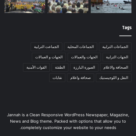
Tags
الجماعات الترابية
الجماعات المحلية
الجماعت الترابية
الجهات الترابية
الجهات والعمالات
الجهات و العمالات
الصحافة والاعلام
الصورة البارزة
الطقثة
القوات الأمنية
النقل و اللوجيستيك
صحافة واعلام
نقابات
Jannah is a Clean Responsive WordPress Newspaper, Magazine,
News and Blog theme. Packed with options that allow you to
completely customize your website to your needs.