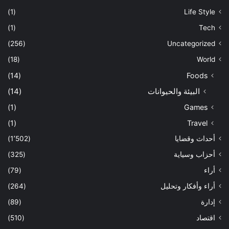
(1)
Life Style
(1)
Tech
(256)
Uncategorized
(18)
World
(14)
Foods
البيئة والحيوانات
(14)
(1)
Games
(1)
Travel
أحداث وقضايا
(1٬502)
أحزاب وسياية
(325)
أراء
(79)
أراء وأفكار وتحليل
(264)
إدارة
(89)
اقتصاد
(510)