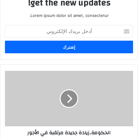
get the new updates!
Lorem ipsum dolor sit amet, consectetur.
أدخل
بريدك
الإلكتروني
الحكومة..زيادة جديدة مرتقبة في الأجور