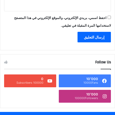
احفظ اسمي، بريدي الإلكتروني، والموقع الإلكتروني في هذا المتصفح
لاستخدامها المرة المقبلة في تعليقي.
Follow Us
0
10٬000
100000 Subscribers
10000Fans
10٬000
100000Followers