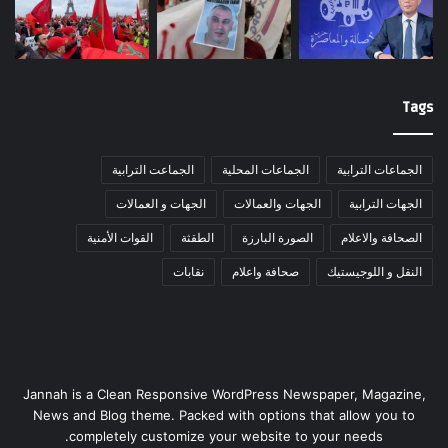
Tags
الجماعات الترابية
الجماعات المحلية
الجماعت الترابية
الجهات الترابية
الجهات والعمالات
الجهات و العمالات
الصحافة والاعلام
الصورة البارزة
الطقثة
القوات الأمنية
النقل و اللوجيستيك
صحافة واعلام
نقابات
Jannah is a Clean Responsive WordPress Newspaper, Magazine,
News and Blog theme. Packed with options that allow you to
completely customize your website to your needs.