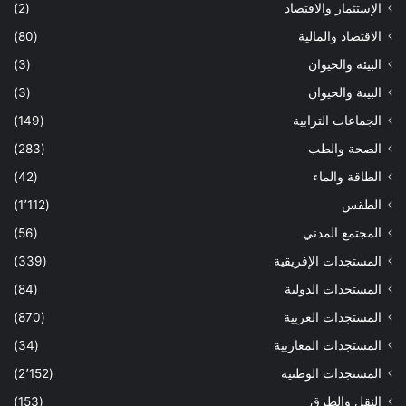
الإستثمار والاقتصاد
(2)
الاقتصاد والمالية
(80)
البيئة والحيوان
(3)
البيىة والحيوان
(3)
الجماعات الترابية
(149)
الصحة والطب
(283)
الطاقة والماء
(42)
الطقس
(1٬112)
المجتمع المدني
(56)
المستجدات الإفريقية
(339)
المستجدات الدولية
(84)
المستجدات العربية
(870)
المستجدات المغاربية
(34)
المستجدات الوطنية
(2٬152)
النقل والطرق
(153)