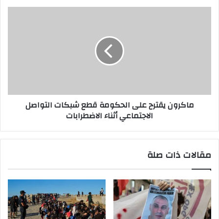
ماكرون يقترح على الحكومة قطع شبكات التواصل
الاجتماعي أثناء الاضطرابات
مقالات ذات صلة