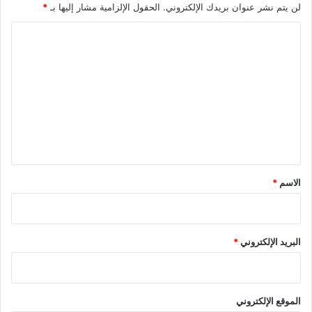
لن يتم نشر عنوان بريدك الإلكتروني.
الحقول الإلزامية مشار إليها بـ
*
ا
ل
ت
ع
ل
ي
ق
*
الاسم
*
البريد الإلكتروني
*
الموقع الإلكتروني