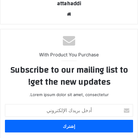
attahaddi
موقع
الويب
With Product You Purchase
Subscribe to our mailing list to
get the new updates!
Lorem ipsum dolor sit amet, consectetur.
أدخل
بريدك
الإلكتروني