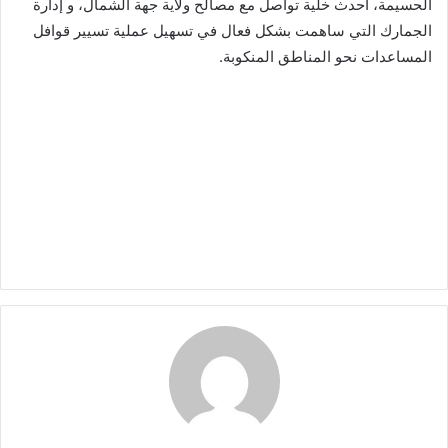
الحسيمة، أحدث خلية تواصل مع مصالح ولاية جهة الشمال، و إدارة
الجمارك التي ساهمت بشكل فعال في تسهيل عملية تسيير قوافل
المساعدات نحو المناطق المنكوبة.