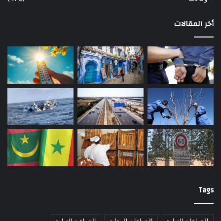
أخر المقالات
Tags
الجماعات الترابية
الجماعات المحلية
الجماعت الترابية