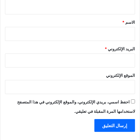
ي
ق
*
الاسم
*
البريد الإلكتروني
*
الموقع الإلكتروني
احفظ اسمي، بريدي الإلكتروني، والموقع الإلكتروني في هذا المتصفح
لاستخدامها المرة المقبلة في تعليقي.