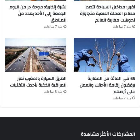
تقرير: مداخيل السياحة تتصدر
نشرة إنذارية: موجة حر من اليوم
مصادر العملة الصعبة متجاوزة
الجمعة إلى الأحد بعدد من
تحويلات مغاربة العالم
المناطق
منذ 7 ساعات
منذ 7 ساعات
65 في المائة من المغاربة
الطرق السيارة بالمغرب تعزز
يرفضون إقامة الأجانب والعمل
المراقبة الذكية بأحدث التقنيات
على أرضهم
منذ 8 ساعات
منذ 7 ساعات
المشاركات الأكثر مشاهدة