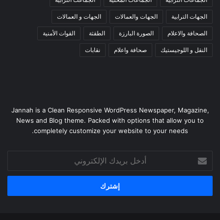
الجهات الترابية
الجهات والعمالات
الجهات و العمالات
الصحافة والاعلام
الصورة البارزة
الطقثة
القوات الأمنية
النقل و اللوجيستيك
صحافة واعلام
نقابات
Jannah is a Clean Responsive WordPress Newspaper, Magazine,
News and Blog theme. Packed with options that allow you to
completely customize your website to your needs.
أدخل
بريدك
الإلكتروني