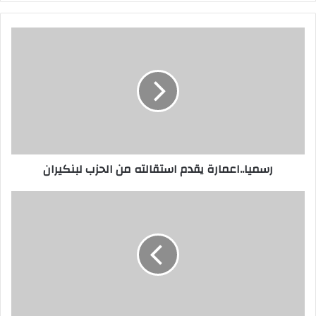
رسميا..اعمارة يقدم استقالته من الحزب لبنكيران