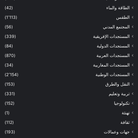
الطاقة والماء
(42)
الطقس
(1٬113)
المجتمع المدني
(56)
المستجدات الإفريقية
(339)
المستجدات الدولية
(84)
المستجدات العربية
(870)
المستجدات المغاربية
(34)
المستجدات الوطنية
(2٬154)
النقل والطرق
(153)
تربية وتعليم
(331)
تكنولوجيا
(152)
تهنئة
(1)
ثقافة
(112)
جهات وعمالات
(193)