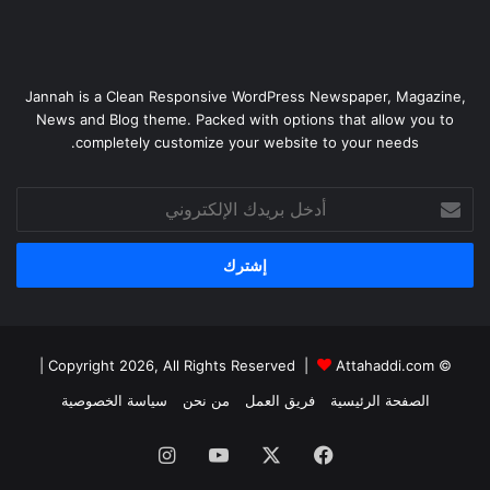
Jannah is a Clean Responsive WordPress Newspaper, Magazine,
News and Blog theme. Packed with options that allow you to
completely customize your website to your needs.
أدخل
بريدك
الإلكتروني
|
Attahaddi.com
© Copyright 2026, All Rights Reserved |
الصفحة الرئيسية
فريق العمل
من نحن
سياسة الخصوصية
فيسبوك
X
يوتيوب
انستقرام