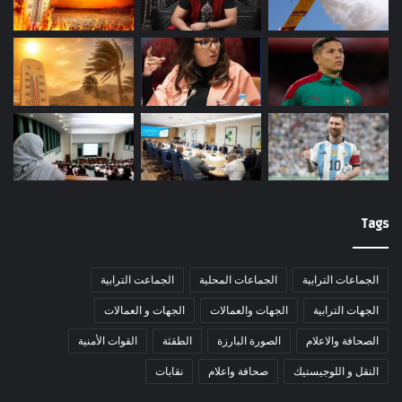
Tags
الجماعات الترابية
الجماعات المحلية
الجماعت الترابية
الجهات الترابية
الجهات والعمالات
الجهات و العمالات
الصحافة والاعلام
الصورة البارزة
الطقثة
القوات الأمنية
النقل و اللوجيستيك
صحافة واعلام
نقابات