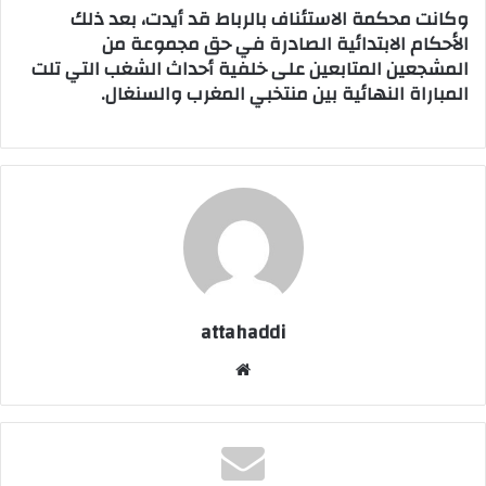
وكانت محكمة الاستئناف بالرباط قد أيدت، بعد ذلك
الأحكام الابتدائية الصادرة في حق مجموعة من
المشجعين المتابعين على خلفية أحداث الشغب التي تلت
المباراة النهائية بين منتخبي المغرب والسنغال.
attahaddi
موق
ع
الوي
ب