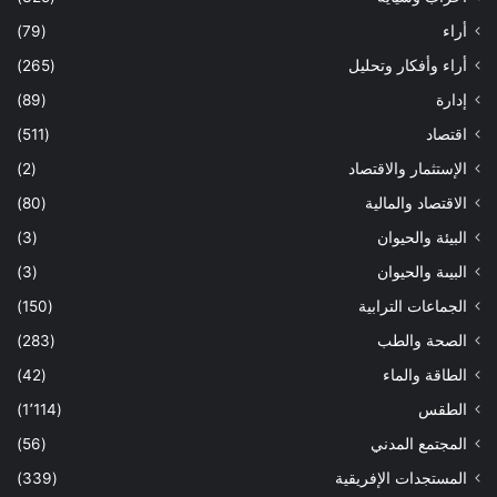
أراء
(79)
أراء وأفكار وتحليل
(265)
إدارة
(89)
اقتصاد
(511)
الإستثمار والاقتصاد
(2)
الاقتصاد والمالية
(80)
البيئة والحيوان
(3)
البيىة والحيوان
(3)
الجماعات الترابية
(150)
الصحة والطب
(283)
الطاقة والماء
(42)
الطقس
(1٬114)
المجتمع المدني
(56)
المستجدات الإفريقية
(339)