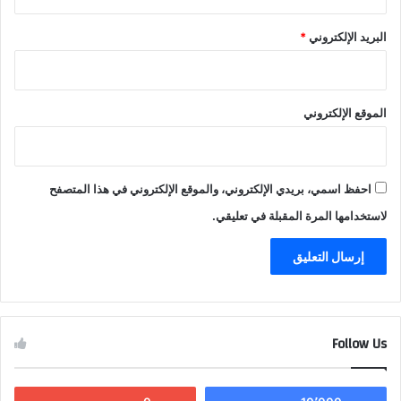
البريد الإلكتروني
*
الموقع الإلكتروني
احفظ اسمي، بريدي الإلكتروني، والموقع الإلكتروني في هذا المتصفح
لاستخدامها المرة المقبلة في تعليقي.
Follow Us