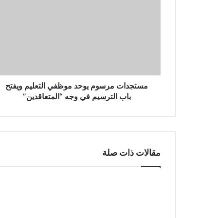
مستجدات مرسوم يوحد موظفي التعليم ويفتح
باب الترسيم في وجه “المتعاقدين”
مقالات ذات صلة