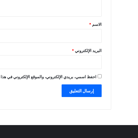
ي
ق
*
الاسم
*
البريد الإلكتروني
*
احفظ اسمي، بريدي الإلكتروني، والموقع الإلكتروني في هذا 