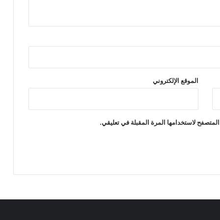
الموقع الإلكتروني
المتصفح لاستخدامها المرة المقبلة في تعليقي.