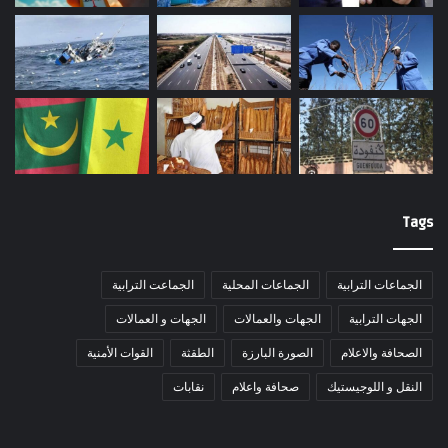
Tags
الجماعات الترابية
الجماعات المحلية
الجماعت الترابية
الجهات الترابية
الجهات والعمالات
الجهات و العمالات
الصحافة والاعلام
الصورة البارزة
الطقثة
القوات الأمنية
النقل و اللوجيستيك
صحافة واعلام
نقابات