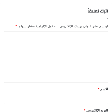
اترك تعليقاً
لن يتم نشر عنوان بريدك الإلكتروني.
الحقول الإلزامية مشار إليها بـ
*
ا
ل
ت
ع
ل
ي
ق
*
الاسم
*
البريد الإلكتروني
*