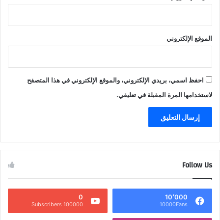
الموقع الإلكتروني
احفظ اسمي، بريدي الإلكتروني، والموقع الإلكتروني في هذا المتصفح
لاستخدامها المرة المقبلة في تعليقي.
Follow Us
0
10٬000
100000 Subscribers
10000Fans