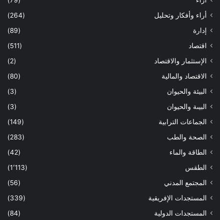
أراء
(79)
أراء وأفكار وتحليل
(264)
إدارة
(89)
اقتصاد
(511)
الإستثمار والاقتصاد
(2)
الاقتصاد والمالية
(80)
البيئة والحيوان
(3)
البيىة والحيوان
(3)
الجماعات الترابية
(149)
الصحة والطب
(283)
الطاقة والماء
(42)
الطقس
(1٬113)
المجتمع المدني
(56)
المستجدات الإفريقية
(339)
المستجدات الدولية
(84)