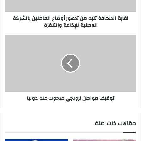
ت
ر
نقابة الصحافة تنبه من تدهور أوضاع العاملين بالشركة
و
الوطنية للإذاعة والتلفزة
ن
ي
توقيف مواطن نرويجي مبحوث عنه دوليا
مقالات ذات صلة