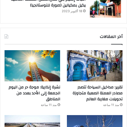
يكيل بمكيالين (صورة للنوستالجيا)
18 أكتوبر 2023
أخر المقالات
تقرير: مداخيل السياحة تتصدر
نشرة إنذارية: موجة حر من اليوم
مصادر العملة الصعبة متجاوزة
الجمعة إلى الأحد بعدد من
تحويلات مغاربة العالم
المناطق
منذ 11 ساعة
منذ 11 ساعة