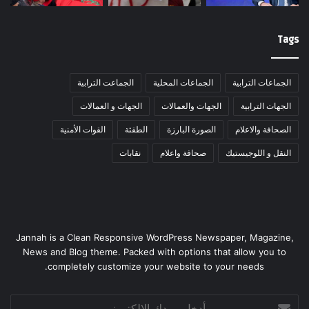
Tags
الجماعات الترابية
الجماعات المحلية
الجماعت الترابية
الجهات الترابية
الجهات والعمالات
الجهات و العمالات
الصحافة والاعلام
الصورة البارزة
الطقثة
القوات الأمنية
النقل و اللوجيستيك
صحافة واعلام
نقابات
Jannah is a Clean Responsive WordPress Newspaper, Magazine,
News and Blog theme. Packed with options that allow you to
completely customize your website to your needs.
أدخل