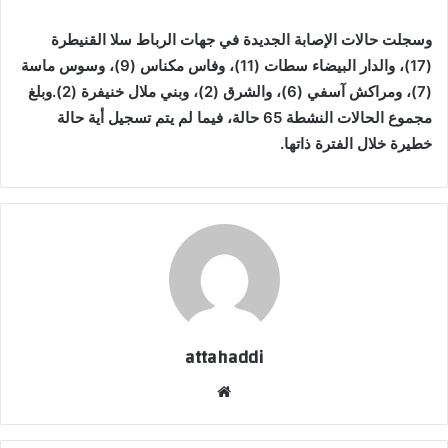
وسجلت حالات الإصابة الجديدة في جهات الرباط سلا القنيطرة
(17)، والدار البيضاء سطات (11)، وفاس مكناس (9)، وسوس ماسة
(7)، ومراكش آسفي (6)، والشرق (2)، وبني ملال خنيفرة (2).وبلغ
مجموع الحالات النشطة 65 حالة، فيما لم يتم تسجيل أية حالة
خطيرة خلال الفترة ذاتها.
attahaddi
موقع
الويب