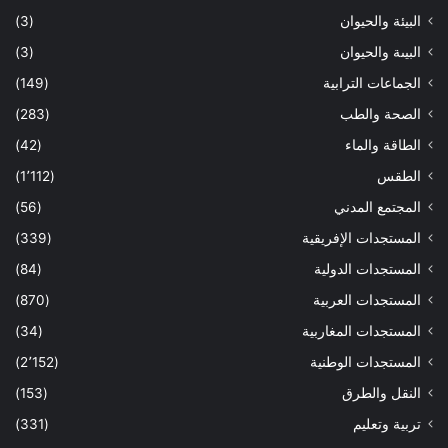
البيئة والحيوان
(3)
البيىة والحيوان
(3)
الجماعات الترابية
(149)
الصحة والطب
(283)
الطاقة والماء
(42)
الطقس
(1٬112)
المجتمع المدني
(56)
المستجدات الإفريقية
(339)
المستجدات الدولية
(84)
المستجدات العربية
(870)
المستجدات المغاربية
(34)
المستجدات الوطنية
(2٬152)
النقل والطرق
(153)
تربية وتعليم
(331)