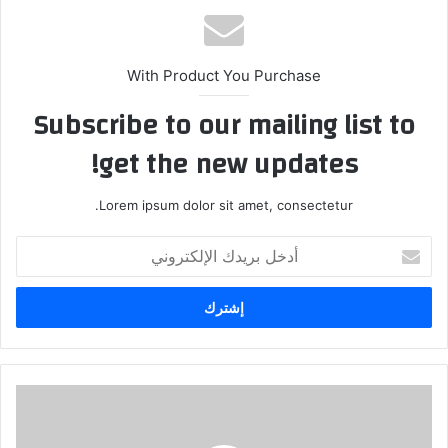
With Product You Purchase
Subscribe to our mailing list to
get the new updates!
Lorem ipsum dolor sit amet, consectetur.
أدخل
بريدك
الإلكتروني