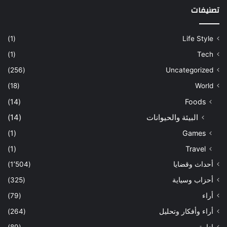
تصنيفات
(1)
Life Style
(1)
Tech
(256)
Uncategorized
(18)
World
(14)
Foods
البيئة والحيوانات
(14)
(1)
Games
(1)
Travel
أحداث وقضايا
(1٬504)
أحزاب وسياية
(325)
أراء
(79)
أراء وأفكار وتحليل
(264)