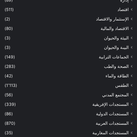
إدارة
(89)
اقتصاد
(511)
الإستثمار والاقتصاد
(2)
الاقتصاد والمالية
(80)
البيئة والحيوان
(3)
البيىة والحيوان
(3)
الجماعات الترابية
(149)
الصحة والطب
(283)
الطاقة والماء
(42)
الطقس
(1٬113)
المجتمع المدني
(56)
المستجدات الإفريقية
(339)
المستجدات الدولية
(86)
المستجدات العربية
(870)
المستجدات المغاربية
(35)