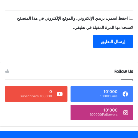
احفظ اسمي، بريدي الإلكتروني، والموقع الإلكتروني في هذا المتصفح
لاستخدامها المرة المقبلة في تعليقي.
Follow Us
0
10٬000
100000 Subscribers
10000Fans
10٬000
100000Followers