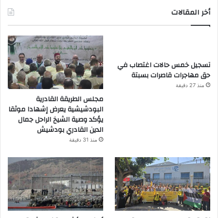
أخر المقالات
تسجيل خمس حالات اغتصاب في
حق مهاجرات قاصرات بسبتة
منذ 27 دقيقة
مجلس الطريقة القادرية
البودشيشية يعرض إشهادا موثقا
يؤكد وصية الشيخ الراحل جمال
الدين القادري بودشيش
منذ 31 دقيقة