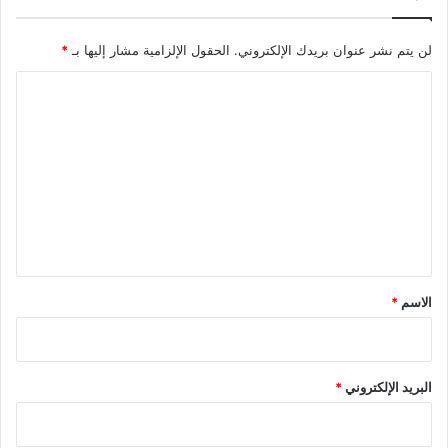
لن يتم نشر عنوان بريدك الإلكتروني.
الحقول الإلزامية مشار إليها بـ
*
ا
ل
ت
ع
ل
ي
ق
*
الاسم
*
البريد الإلكتروني
*