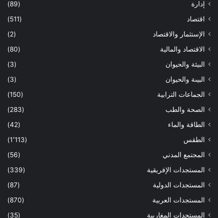
إدارة
(89)
اقتصاد
(511)
الإستثمار والاقتصاد
(2)
الاقتصاد والمالية
(80)
البيئة والحيوان
(3)
البيىة والحيوان
(3)
الجماعات الترابية
(150)
الصحة والطب
(283)
الطاقة والماء
(42)
الطقس
(1٬113)
المجتمع المدني
(56)
المستجدات الإفريقية
(339)
المستجدات الدولية
(87)
المستجدات العربية
(870)
المستجدات المغاربية
(35)