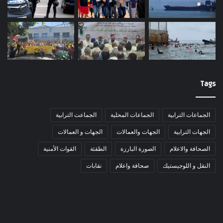
Tags
الجماعات الترابية
الجماعات المحلية
الجماعت الترابية
الجهات الترابية
الجهات والعمالات
الجهات و العمالات
الصحافة والاعلام
الصورة البارزة
الطقثة
القوات الأمنية
النقل و اللوجيستيك
صحافة واعلام
نقابات