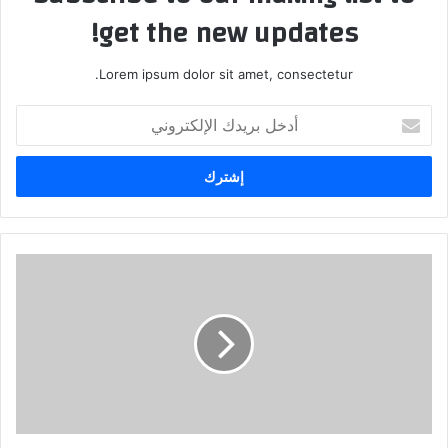
get the new updates!
Lorem ipsum dolor sit amet, consectetur.
أدخل
بريدك
الإلكتروني