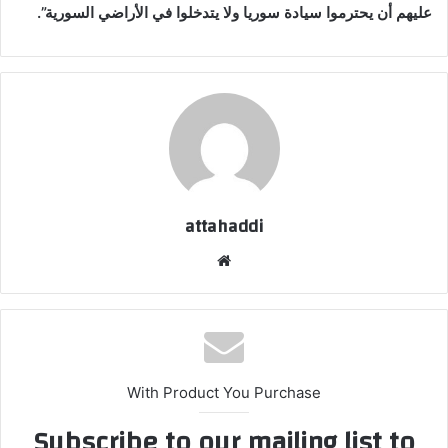
عليهم أن يحترموا سيادة سوريا ولا يتدخلوا في الأراضي السورية”.
attahaddi
موقع
الويب
With Product You Purchase
Subscribe to our mailing list to