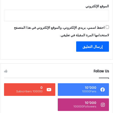
الموقع الإلكتروني
احفظ اسمي، بريدي الإلكتروني، والموقع الإلكتروني في هذا المتصفح
لاستخدامها المرة المقبلة في تعليقي.
Follow Us
0
10٬000
100000 Subscribers
10000Fans
10٬000
100000Followers