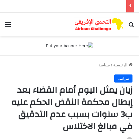
بحث عن
الق
الرئيسية
/
سياسة
سياسة
زيان يمثل اليوم أمام القضاء بعد
إبطال محكمة النقض الحكم عليه
ب3 سنوات بسبب عدم التدقيق
في مبالغ الاختلاس