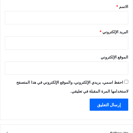
*
الاسم
*
البريد الإلكتروني
*
الموقع الإلكتروني
احفظ اسمي، بريدي الإلكتروني، والموقع الإلكتروني في هذا المتصفح
لاستخدامها المرة المقبلة في تعليقي.