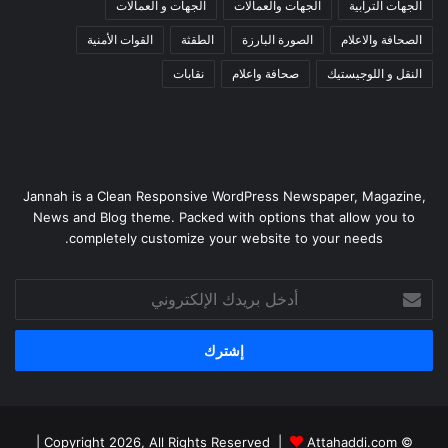
الجهات الترابية
الجهات والعمالات
الجهات و العمالات
الصحافة والاعلام
الصورة البارزة
الطقثة
القوات الأمنية
النقل و اللوجيستيك
صحافة واعلام
نقابات
Jannah is a Clean Responsive WordPress Newspaper, Magazine,
News and Blog theme. Packed with options that allow you to
completely customize your website to your needs.
أدخل
بريدك
الإلكتروني
|
Attahaddi.com
© Copyright 2026, All Rights Reserved |