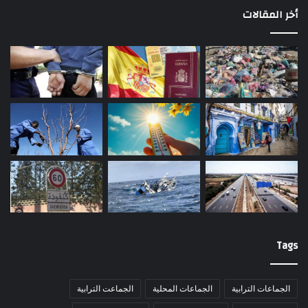
أخر المقالات
Tags
الجماعات الترابية
الجماعات المحلية
الجماعت الترابية