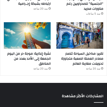
“الجنسية” للصحراويين رغم
ارتباطه بشبكة إجـ.رامية
مناورات مدريد
منذ 20 ساعة
منذ 5 ساعات
تقرير: مداخيل السياحة تتصدر
نشرة إنذارية: موجة حر من اليوم
مصادر العملة الصعبة متجاوزة
الجمعة إلى الأحد بعدد من
تحويلات مغاربة العالم
المناطق
منذ 20 ساعة
منذ 20 ساعة
المشاركات الأكثر مشاهدة