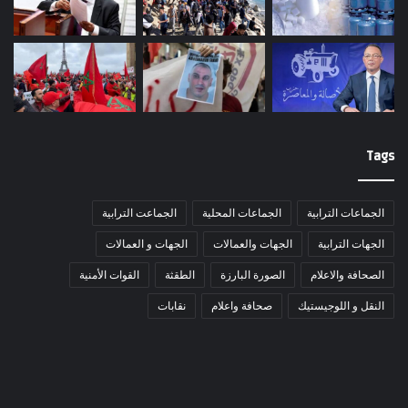
Tags
الجماعات الترابية
الجماعات المحلية
الجماعت الترابية
الجهات الترابية
الجهات والعمالات
الجهات و العمالات
الصحافة والاعلام
الصورة البارزة
الطقثة
القوات الأمنية
النقل و اللوجيستيك
صحافة واعلام
نقابات