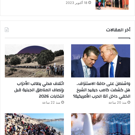
18 أكتوبر 2023
أخر المقالات
واشنطن على حافة الاستنزاف..
ائتلاف مدني يطالب الأحزاب
هل كشفت كامب ديفيد الشرخ
بإنصاف المناطق الجبلية قبل
الخفي داخل آلة الحرب الأمريكية؟
انتخابات 2026
منذ 20 ساعة
منذ 22 ساعة