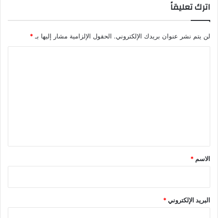
اترك تعليقاً
لن يتم نشر عنوان بريدك الإلكتروني.
الحقول الإلزامية مشار إليها بـ
*
ا
ل
ت
ع
ل
ي
ق
*
الاسم
*
البريد الإلكتروني
*