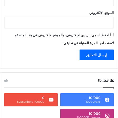
الموقع الإلكتروني
احفظ اسمي، بريدي الإلكتروني، والموقع الإلكتروني في هذا المتصفح
لاستخدامها المرة المقبلة في تعليقي.
Follow Us
0
10٬000
100000 Subscribers
10000Fans
10٬000
100000Followers