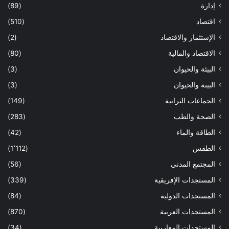
إدارة
(89)
اقتصاد
(510)
الإستثمار والاقتصاد
(2)
الاقتصاد والمالية
(80)
البيئة والحيوان
(3)
البيىة والحيوان
(3)
الجماعات الترابية
(149)
الصحة والطب
(283)
الطاقة والماء
(42)
الطقس
(1٬112)
المجتمع المدني
(56)
المستجدات الإفريقية
(339)
المستجدات الدولية
(84)
المستجدات العربية
(870)
المستجدات المغاربية
(34)