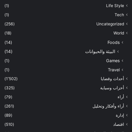
(1)
Life Style
(1)
Tech
(256)
Uncategorized
(18)
World
(14)
Foods
البيئة والحيوانات
(14)
(1)
Games
(1)
Travel
أحداث وقضايا
(1٬502)
أحزاب وسياية
(325)
أراء
(79)
أراء وأفكار وتحليل
(261)
إدارة
(89)
اقتصاد
(510)