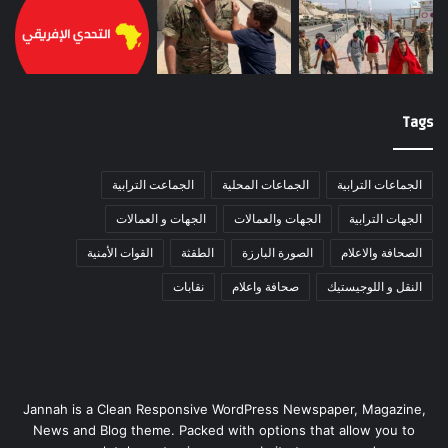
Tags
الجماعات الترابية
الجماعات المحلية
الجماعت الترابية
الجهات الترابية
الجهات والعمالات
الجهات و العمالات
الصحافة والاعلام
الصورة البارزة
الطقثة
القوات الأمنية
النقل و اللوجيستيك
صحافة واعلام
نقابات
Jannah is a Clean Responsive WordPress Newspaper, Magazine,
News and Blog theme. Packed with options that allow you to