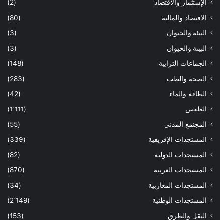
الإستثمار والاقتصاد
(2)
الاقتصاد والمالية
(80)
البيئة والحيوان
(3)
البيىة والحيوان
(3)
الجماعات الترابية
(148)
الصحة والطب
(283)
الطاقة والماء
(42)
الطقس
(1٬111)
المجتمع المدني
(55)
المستجدات الإفريقية
(339)
المستجدات الدولية
(82)
المستجدات العربية
(870)
المستجدات المغاربية
(34)
المستجدات الوطنية
(2٬149)
النقل والطرق
(153)