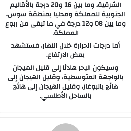
الشرقية، وما بين 16 و20 درجة بالأقاليم
الجنوبية للمملكة ومحليا بمنطقة سوس،
وما بين 08 و12 درجة في ما تبقى من ربوع
المملكة.
أما درجات الحرارة خلال النهار، فستشهد
بعض الارتفاع.
وسيكون البحر هادئا إلى قليل الهيجان
بالواجهة المتوسطية، وقليل الهيجان إلى
هائج بالبوغاز، وقليل الهيجان إلى هائج
بالساحل الأطلسي.