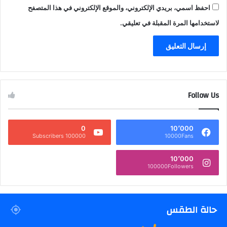
احفظ اسمي، بريدي الإلكتروني، والموقع الإلكتروني في هذا المتصفح
لاستخدامها المرة المقبلة في تعليقي.
Follow Us
0
10٬000
100000 Subscribers
10000Fans
10٬000
100000Followers
حالة الطقس