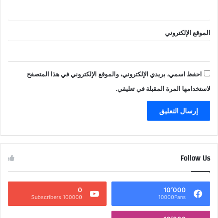
الموقع الإلكتروني
احفظ اسمي، بريدي الإلكتروني، والموقع الإلكتروني في هذا المتصفح
لاستخدامها المرة المقبلة في تعليقي.
Follow Us
0
10٬000
100000 Subscribers
10000Fans