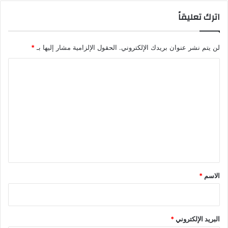
اترك تعليقاً
لن يتم نشر عنوان بريدك الإلكتروني.
الحقول الإلزامية مشار إليها بـ
*
ا
ل
ت
ع
ل
ي
ق
*
الاسم
*
البريد الإلكتروني
*