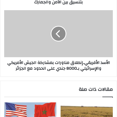
بتنسيق بين الأمن والجمارك
الأسد الأفريقي..إنطلاق مناورات بمشاركة الجيش الأمريكي
والإسرائيلي بـ8000 جندي على الحدود مع الجزائر
مقالات ذات صلة