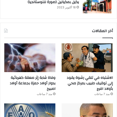
يكيل بمكيالين (صورة للنوستالجيا)
18 أكتوبر 2023
أخر المقالات
الاشتباه في تلقي رشوة يقود
وفاة شابة إثر صعقة كهربائية
إلى توقيف طبيب بمركز صحي
بدوار أولاد حمزة بجماعة أولاد
بأولاد افرج
اصبيح
منذ 7 ساعات
منذ 7 ساعات