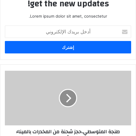
get the new updates!
Lorem ipsum dolor sit amet, consectetur.
أدخل
بريدك
الإلكتروني
طنجة المتوسطي..حجز شحنة من المخدرات بالميناء