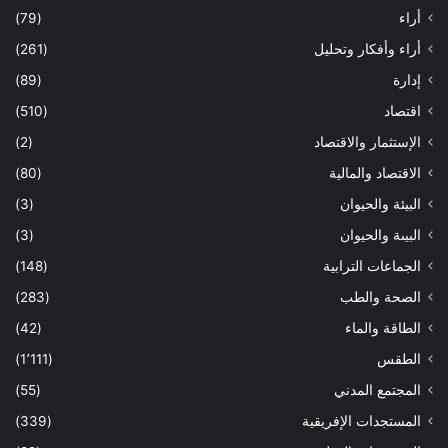
أراء
(79)
أراء وأفكار وتحليل
(261)
إدارة
(89)
اقتصاد
(510)
الإستثمار والاقتصاد
(2)
الاقتصاد والمالية
(80)
البيئة والحيوان
(3)
البيىة والحيوان
(3)
الجماعات الترابية
(148)
الصحة والطب
(283)
الطاقة والماء
(42)
الطقس
(1٬111)
المجتمع المدني
(55)
المستجدات الإفريقية
(339)