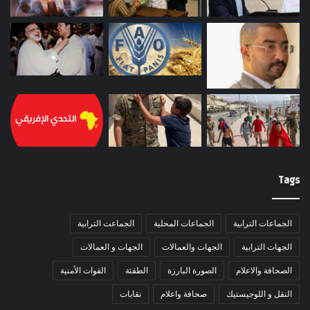
Tags
الجماعات الترابية
الجماعات المحلية
الجماعت الترابية
الجهات الترابية
الجهات والعمالات
الجهات و العمالات
الصحافة والاعلام
الصورة البارزة
الطقثة
القوات الأمنية
النقل و اللوجيستيك
صحافة واعلام
نقابات