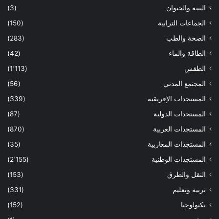
البيىة والحيوان
(3)
الجماعات الترابية
(150)
الصحة والطب
(283)
الطاقة والماء
(42)
الطقس
(1٬113)
المجتمع المدني
(56)
المستجدات الإفريقية
(339)
المستجدات الدولية
(87)
المستجدات العربية
(870)
المستجدات المغاربية
(35)
المستجدات الوطنية
(2٬155)
النقل والطرق
(153)
تربية وتعليم
(331)
تكنولوجيا
(152)