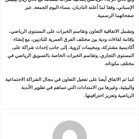
الإسباني، وفقا لما أعلنه الناديان، مساء اليوم الجمعة، عبر
صفحاتهما الرسمية.
وتشمل الاتفاقية التعاون وتقاسم الخبرات على المستوى الرياضي،
بإقامة لقاءات ودية بين مختلف الفرق العمرية للناديين، مع إنشاء
أكاديمية مشتركة، ومخيمات كروية، إلى جانب إحداث شراكة على
المستوى التجاري، وتقاسم الخبرات الخاصة بالتسويق الرياضي في
مختلف مكوناته.
كما تم الاتفاق أيضا على تفعيل التعاون في مجال الشراكة الاجتماعية
والبيئية، وغيرها من الامتدادات التي تساهم في تطوير الأندية
الرياضية وتعزيز احترافيتها.