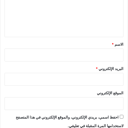
ع
ل
ي
ق
*
الاسم
*
البريد الإلكتروني
*
الموقع الإلكتروني
احفظ اسمي، بريدي الإلكتروني، والموقع الإلكتروني في هذا المتصفح
لاستخدامها المرة المقبلة في تعليقي.