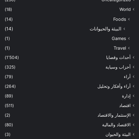
(18)
World
(14)
Foods
البيئة والحيوانات
(14)
(1)
Games
(1)
Travel
أحداث وقضايا
(1٬504)
أحزاب وسياية
(325)
أراء
(79)
أراء وأفكار وتحليل
(264)
إدارة
(89)
اقتصاد
(511)
الإستثمار والاقتصاد
(2)
الاقتصاد والمالية
(80)
البيئة والحيوان
(3)