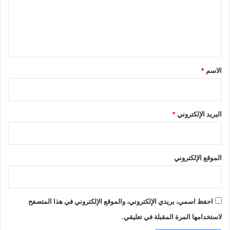
ع
ل
ي
ق
*
الاسم
*
البريد الإلكتروني
*
الموقع الإلكتروني
احفظ اسمي، بريدي الإلكتروني، والموقع الإلكتروني في هذا المتصفح
لاستخدامها المرة المقبلة في تعليقي.