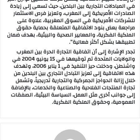
في المبادلات التجارية بين البلدين، حيث تسعى إلى زيادة
الصادرات الأمريكية إلى المغرب، وتعزيز فرص الاستثمار
للشركات الأمريكية في السوق المغربية، علاوة على
مراجعة بعض بنود الاتفاقية المتعلقة بحماية حقوق
الملكية الفكرية، والمعايير الصحية والبيئية، بهدف ضمان
تطبيقها بشكل أكثر فعالية”.
تجدر الإشارة إلى أن اتفاقية التجارة الحرة بين المغرب
والولايات المتحدة تم توقيعها في 15 يونيو 2004 في
واشنطن، ودخلت حيز التنفيذ في 1 يناير 2006، وتهدف
هذه الاتفاقية إلى تعزيز التبادل التجاري بين البلدين من
خلال إزالة الحواجز الجمركية والتجارية تدريجياً، وتشمل
تجارة المنتجات الفلاحية والصناعية والخدمات، بالإضافة
إلى جوانب أخرى مثل العمل، السياسة البيئية، الصفقات
العمومية، وحقوق الملكية الفكرية.