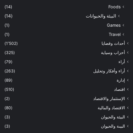
(14)
Foods
البيئة والحيوانات
(14)
(1)
Games
(1)
Travel
أحداث وقضايا
(1٬502)
أحزاب وسياية
(325)
أراء
(79)
أراء وأفكار وتحليل
(263)
إدارة
(89)
اقتصاد
(510)
الإستثمار والاقتصاد
(2)
الاقتصاد والمالية
(80)
البيئة والحيوان
(3)
البيىة والحيوان
(3)