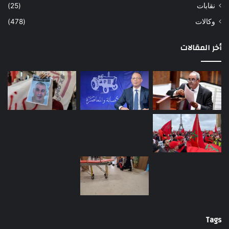
نقابات
(25)
وكالات
(478)
أخر المقالات
Tags