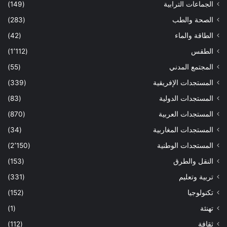
الجماعات الترابية
(149)
الصحة والطب
(283)
الطاقة والماء
(42)
الطقس
(1٬112)
المجتمع المدني
(55)
المستجدات الإفريقية
(339)
المستجدات الدولية
(83)
المستجدات العربية
(870)
المستجدات المغاربية
(34)
المستجدات الوطنية
(2٬150)
النقل والطرق
(153)
تربية وتعليم
(331)
تكنولوجيا
(152)
تهنئة
(1)
ثقافة
(112)