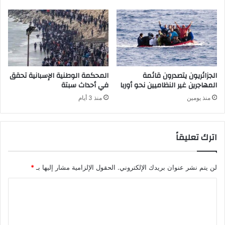
الجزائريون يتصدرون قائمة
المحكمة الوطنية الإسبانية تحقق
المهاجرين غير النظاميين نحو أوربا
في أحداث سبتة
منذ يومين
منذ 3 أيام
اترك تعليقاً
لن يتم نشر عنوان بريدك الإلكتروني.
الحقول الإلزامية مشار إليها بـ
*
ا
ل
ت