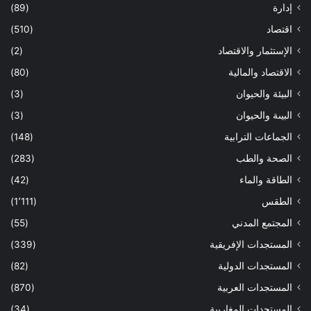
إدارة
(89)
اقتصاد
(510)
الإستثمار والاقتصاد
(2)
الاقتصاد والمالية
(80)
البيئة والحيوان
(3)
البيىة والحيوان
(3)
الجماعات الترابية
(148)
الصحة والطب
(283)
الطاقة والماء
(42)
الطقس
(1٬111)
المجتمع المدني
(55)
المستجدات الإفريقية
(339)
المستجدات الدولية
(82)
المستجدات العربية
(870)
المستجدات المغاربية
(34)