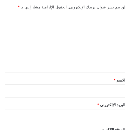
لن يتم نشر عنوان بريدك الإلكتروني.
الحقول الإلزامية مشار إليها بـ
*
ا
ل
ت
ع
ل
ي
ق
*
الاسم
*
البريد الإلكتروني
*
الموقع الإلكتروني