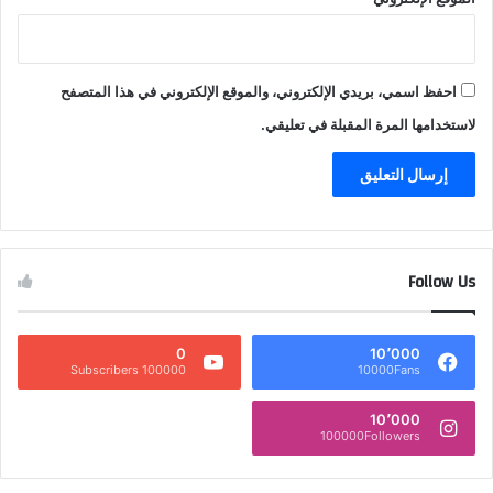
احفظ اسمي، بريدي الإلكتروني، والموقع الإلكتروني في هذا المتصفح
لاستخدامها المرة المقبلة في تعليقي.
Follow Us
0
10٬000
100000 Subscribers
10000Fans
10٬000
100000Followers