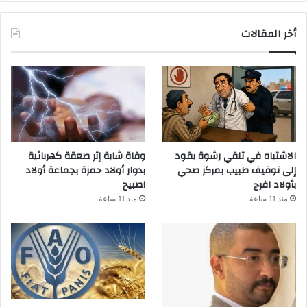
أخر المقالات
الاشتباه في تلقي رشوة يقود
وفاة شابة إثر صعقة كهربائية
إلى توقيف طبيب بمركز صحي
بدوار أولاد حمزة بجماعة أولاد
بأولاد افرج
اصبيح
منذ 11 ساعة
منذ 11 ساعة