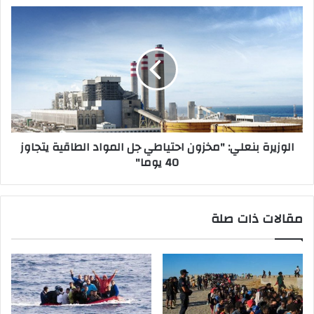
الوزيرة بنعلي: "مخزون احتياطي جل المواد الطاقية يتجاوز
40 يوما"
مقالات ذات صلة