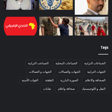
Tags
الجماعات الترابية
الجماعات المحلية
الجماعت الترابية
الجهات الترابية
الجهات والعمالات
الجهات و العمالات
الصحافة والاعلام
الصورة البارزة
الطقثة
القوات الأمنية
النقل و اللوجيستيك
صحافة واعلام
نقابات