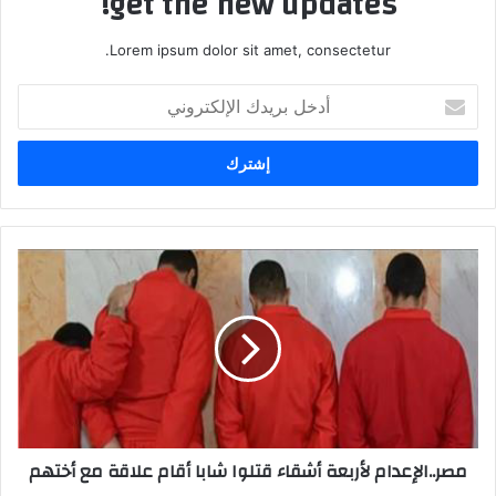
get the new updates!
Lorem ipsum dolor sit amet, consectetur.
أدخل
بريدك
الإلكتروني
مصر..الإعدام لأربعة أشقاء قتلوا شابا أقام علاقة مع أختهم