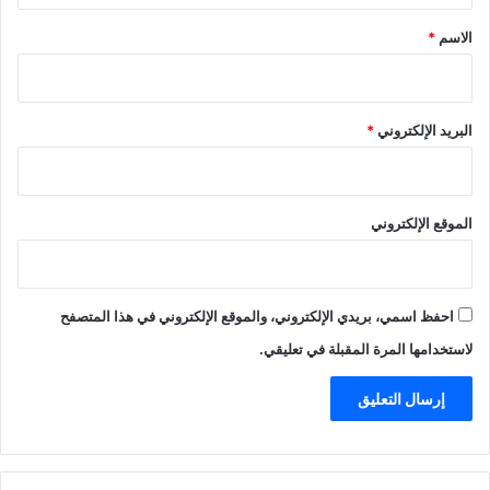
*
الاسم
*
البريد الإلكتروني
*
الموقع الإلكتروني
احفظ اسمي، بريدي الإلكتروني، والموقع الإلكتروني في هذا المتصفح
لاستخدامها المرة المقبلة في تعليقي.