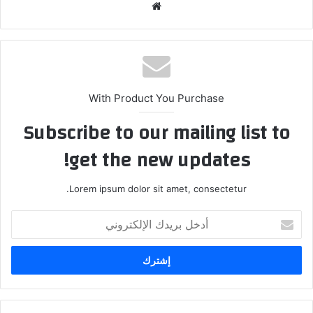
موقع
الويب
With Product You Purchase
Subscribe to our mailing list to
get the new updates!
Lorem ipsum dolor sit amet, consectetur.
أدخل
بريدك
الإلكتروني