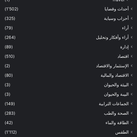
أحداث وقضايا
(1٬502)
أحزاب وسياية
(325)
أراء
(79)
أراء وأفكار وتحليل
(264)
إدارة
(89)
اقتصاد
(510)
الإستثمار والاقتصاد
(2)
الاقتصاد والمالية
(80)
البيئة والحيوان
(3)
البيىة والحيوان
(3)
الجماعات الترابية
(149)
الصحة والطب
(283)
الطاقة والماء
(42)
الطقس
(1٬112)