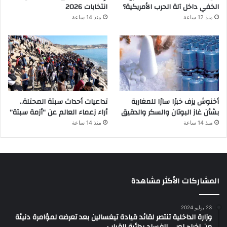
الخفي داخل آلة الحرب الأمريكية؟
انتخابات 2026
منذ 12 ساعة
منذ 14 ساعة
أخنوش يزف خبرًا سارًا للمغاربة
تداعيات أحداث سبتة المحتلة..
بشأن غاز البوتان والسكر والدقيق
أراء زعماء العالم عن “أزمة سبتة”
منذ 14 ساعة
منذ 14 ساعة
المشاركات الأكثر مشاهدة
23 يوليو 2024
وزارة الداخلية تنتصر لقائد قيادة تيغسالين بعد تعرضه لمؤامرة دنيئة