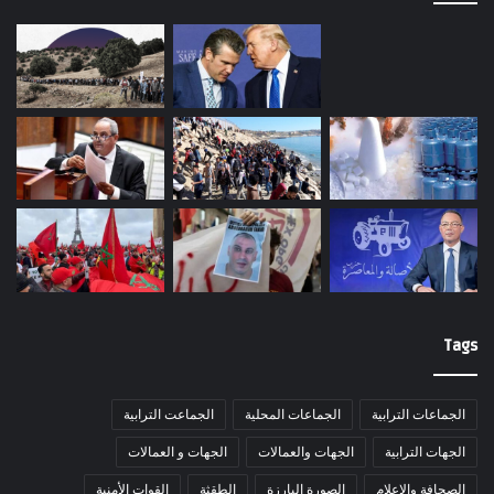
Tags
الجماعات الترابية
الجماعات المحلية
الجماعت الترابية
الجهات الترابية
الجهات والعمالات
الجهات و العمالات
الصحافة والاعلام
الصورة البارزة
الطقثة
القوات الأمنية