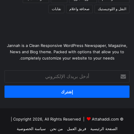
النقل و اللوجيستيك
صحافة واعلام
نقابات
Jannah is a Clean Responsive WordPress Newspaper, Magazine,
News and Blog theme. Packed with options that allow you to
completely customize your website to your needs.
أدخل
بريدك
الإلكتروني
|
Attahaddi.com
© Copyright 2026, All Rights Reserved |
الصفحة الرئيسية
فريق العمل
من نحن
سياسة الخصوصية