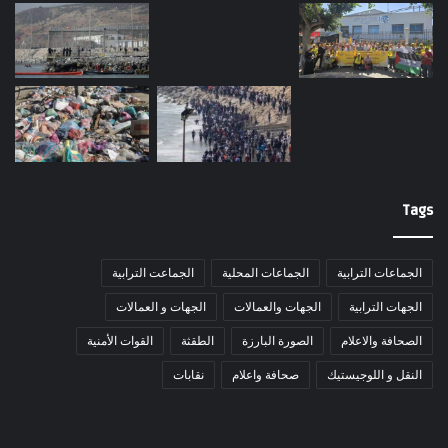
Tags
الجماعات الترابية
الجماعات المحلية
الجماعت الترابية
الجهات الترابية
الجهات والعمالات
الجهات و العمالات
الصحافة والاعلام
الصورة البارزة
الطقثة
القوات الأمنية
النقل و اللوجيستيك
صحافة واعلام
نقابات