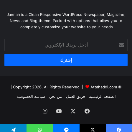
Jannah is a Clean Responsive WordPress Newspaper, Magazine,
News and Blog theme. Packed with options that allow you to
completely customize your website to your needs.
أدخل
بريدك
الإلكتروني
|
Attahaddi.com
© Copyright 2026, All Rights Reserved |
الصفحة الرئيسية
فريق العمل
من نحن
سياسة الخصوصية
فيسبوك
X
يوتيوب
انستقرام