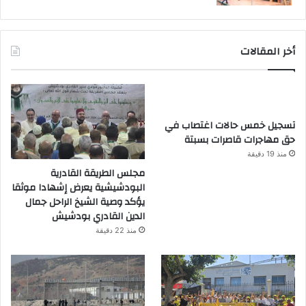
أخر المقالات
تسجيل خمس حالات اغتصاب في
حق مهاجرات قاصرات بسبتة
منذ 19 دقيقة
مجلس الطريقة القادرية
البودشيشية يعرض إشهادا موثقا
يؤكد وصية الشيخ الراحل جمال
الدين القادري بودشيش
منذ 22 دقيقة