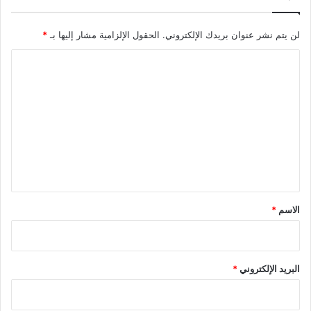
لن يتم نشر عنوان بريدك الإلكتروني.
الحقول الإلزامية مشار إليها بـ
*
ا
ل
ت
ع
ل
ي
ق
*
الاسم
*
البريد الإلكتروني
*