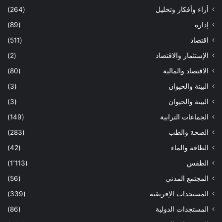
أراء وأفكار وتحليل
(264)
إدارة
(89)
اقتصاد
(511)
الإستثمار والاقتصاد
(2)
الاقتصاد والمالية
(80)
البيئة والحيوان
(3)
البيىة والحيوان
(3)
الجماعات الترابية
(149)
الصحة والطب
(283)
الطاقة والماء
(42)
الطقس
(1٬113)
المجتمع المدني
(56)
المستجدات الإفريقية
(339)
المستجدات الدولية
(86)