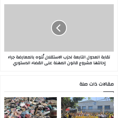
ي
نقابة العدول التابعة لحزب الاستقلال تُنوه بالمعارضة جراء
إحالتها مشروع قانون المهنة على القضاء الدستوري
مقالات ذات صلة