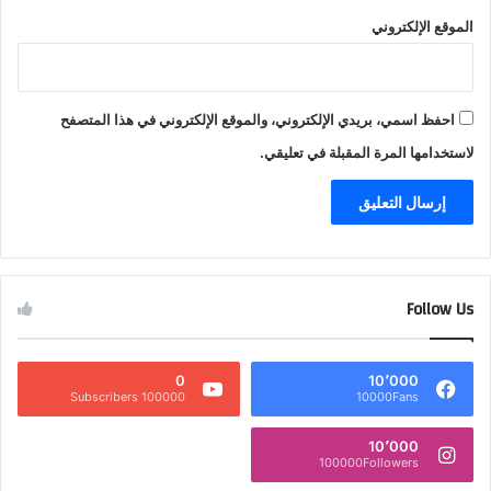
الموقع الإلكتروني
احفظ اسمي، بريدي الإلكتروني، والموقع الإلكتروني في هذا المتصفح
لاستخدامها المرة المقبلة في تعليقي.
Follow Us
0
10٬000
100000 Subscribers
10000Fans
10٬000
100000Followers