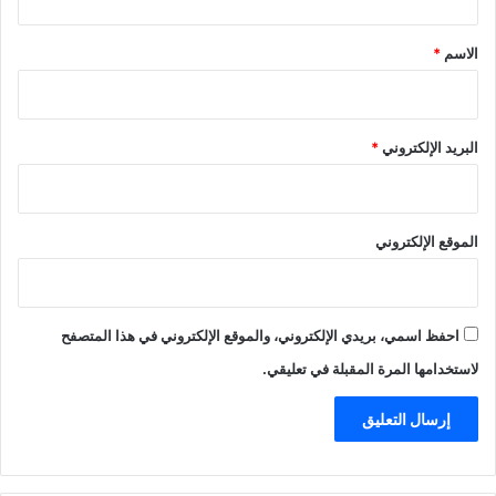
ق
*
الاسم
*
البريد الإلكتروني
*
الموقع الإلكتروني
احفظ اسمي، بريدي الإلكتروني، والموقع الإلكتروني في هذا المتصفح
لاستخدامها المرة المقبلة في تعليقي.