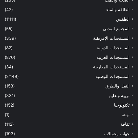
الطاقة والماء
(42)
الطقس
(1٬111)
المجتمع المدني
(55)
المستجدات الإفريقية
(339)
المستجدات الدولية
(82)
المستجدات العربية
(870)
المستجدات المغاربية
(34)
المستجدات الوطنية
(2٬149)
النقل والطرق
(153)
تربية وتعليم
(331)
تكنولوجيا
(152)
تهنئة
(1)
ثقافة
(112)
جهات وعمالات
(193)