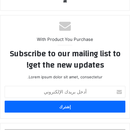
موقع
الويب
With Product You Purchase
Subscribe to our mailing list to
get the new updates!
Lorem ipsum dolor sit amet, consectetur.
أدخل
بريدك
الإلكتروني