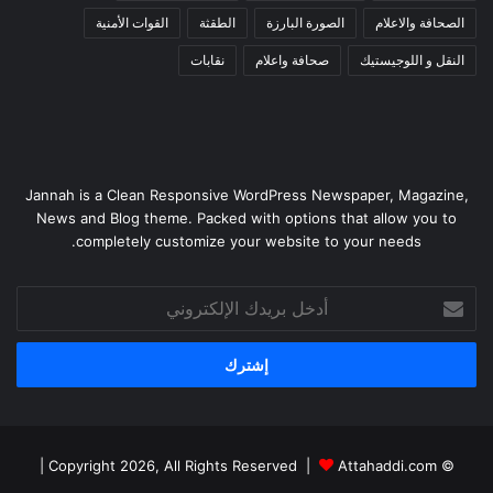
الصحافة والاعلام
الصورة البارزة
الطقثة
القوات الأمنية
النقل و اللوجيستيك
صحافة واعلام
نقابات
Jannah is a Clean Responsive WordPress Newspaper, Magazine,
News and Blog theme. Packed with options that allow you to
completely customize your website to your needs.
أدخل
بريدك
الإلكتروني
|
Attahaddi.com
© Copyright 2026, All Rights Reserved |