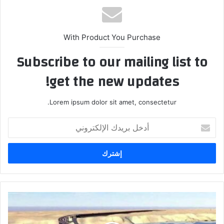
With Product You Purchase
Subscribe to our mailing list to
get the new updates!
Lorem ipsum dolor sit amet, consectetur.
أدخل
بريدك
الإلكتروني