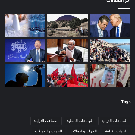
أخر المقالات
Tags
الجماعات الترابية
الجماعات المحلية
الجماعت الترابية
الجهات الترابية
الجهات والعمالات
الجهات و العمالات