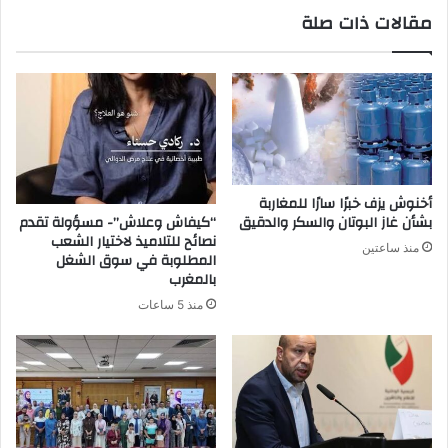
مقالات ذات صلة
أخنوش يزف خبرًا سارًا للمغاربة
“كيفاش وعلاش”- مسؤولة تقدم
بشأن غاز البوتان والسكر والدقيق
نصائح للتلاميذ لاختيار الشعب
منذ ساعتين
المطلوبة في سوق الشغل
بالمغرب
منذ 5 ساعات