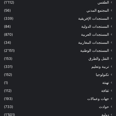
الطقس
(1٬112)
المجتمع المدني
(56)
المستجدات الإفريقية
(339)
المستجدات الدولية
(84)
المستجدات العربية
(870)
المستجدات المغاربية
(34)
المستجدات الوطنية
(2٬151)
النقل والطرق
(153)
تربية وتعليم
(331)
تكنولوجيا
(152)
تهنئة
(1)
ثقافة
(112)
جهات وعمالات
(193)
حوادث
(733)
دولية
(1٬501)