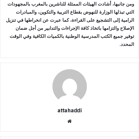
ومن جانبها، أشادت الهيئات الممثلة للناشرين بالمغرب بالمجهودات
التي تبذلها الوزارة للنهوض بقطاع التربية والتكوين، والمبادرات
الرامية إلى التشجيع على القراءة، كما عبرت عن انخراطها في تنزيل
الإصلاح والتزامها باتخاذ كافة الإجراءات والتدابير من أجل ضمان
توفير جميع الكتب المدرسية الوطنية بالكميات الكافية وفي الوقت
المحدد.
attahaddi
موقع
الويب