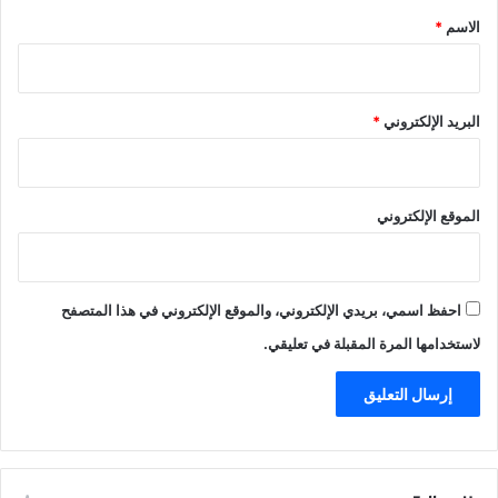
*
الاسم
*
البريد الإلكتروني
*
الموقع الإلكتروني
احفظ اسمي، بريدي الإلكتروني، والموقع الإلكتروني في هذا المتصفح
لاستخدامها المرة المقبلة في تعليقي.