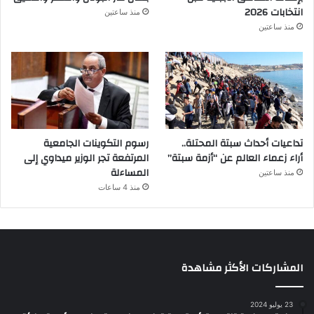
انتخابات 2026
منذ ساعتين
منذ ساعتين
تداعيات أحداث سبتة المحتلة..
رسوم التكوينات الجامعية
أراء زعماء العالم عن “أزمة سبتة”
المرتفعة تجر الوزير ميداوي إلى
المساءلة
منذ ساعتين
منذ 4 ساعات
المشاركات الأكثر مشاهدة
23 يوليو 2024