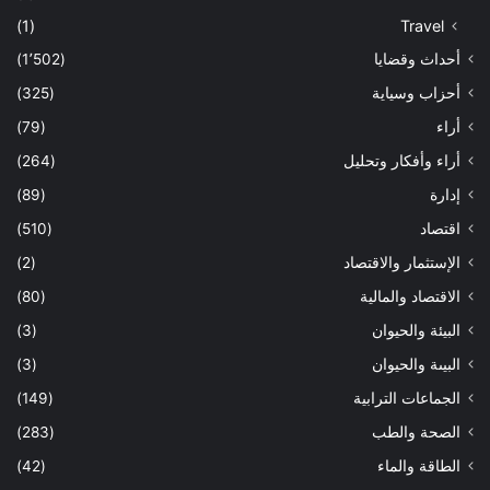
(1)
Travel
أحداث وقضايا
(1٬502)
أحزاب وسياية
(325)
أراء
(79)
أراء وأفكار وتحليل
(264)
إدارة
(89)
اقتصاد
(510)
الإستثمار والاقتصاد
(2)
الاقتصاد والمالية
(80)
البيئة والحيوان
(3)
البيىة والحيوان
(3)
الجماعات الترابية
(149)
الصحة والطب
(283)
الطاقة والماء
(42)