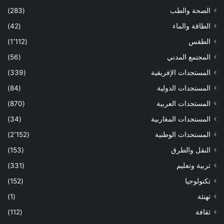
الصحة والطب
(283)
الطاقة والماء
(42)
الطقس
(1٬112)
المجتمع المدني
(56)
المستجدات الإفريقية
(339)
المستجدات الدولية
(84)
المستجدات العربية
(870)
المستجدات المغاربية
(34)
المستجدات الوطنية
(2٬152)
النقل والطرق
(153)
تربية وتعليم
(331)
تكنولوجيا
(152)
تهنئة
(1)
ثقافة
(112)