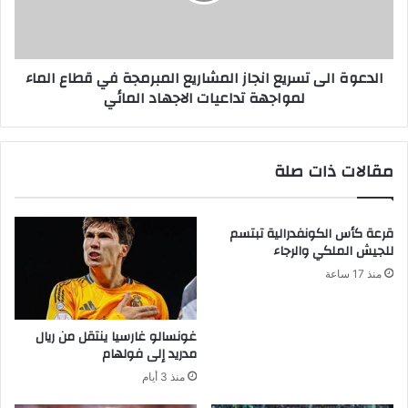
الدعوة الى تسريع انجاز المشاريع المبرمجة في قطاع الماء
لمواجهة تداعيات الاجهاد المائي
مقالات ذات صلة
قرعة كأس الكونفدرالية تبتسم
للجيش الملكي والرجاء
منذ 17 ساعة
غونسالو غارسيا ينتقل من ريال
مدريد إلى فولهام
منذ 3 أيام