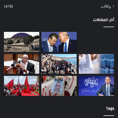
وكالات
(478)
أخر المقالات
Tags