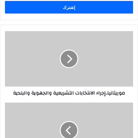
الإلكتروني
موريتانيا..إجراء الانتخابات التشريعية والجهوية والبلدية