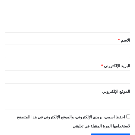
ع
ل
ي
ق
*
الاسم
*
البريد الإلكتروني
*
الموقع الإلكتروني
احفظ اسمي، بريدي الإلكتروني، والموقع الإلكتروني في هذا المتصفح
لاستخدامها المرة المقبلة في تعليقي.