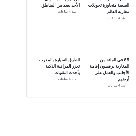
الصعبة متجاوزة تحويلات
الأحد بعدد من المناطق
مغاربة العالم
منذ 4 ساعات
منذ 4 ساعات
65 في المائة من
الطرق السيارة بالمغرب
المغاربة يرفضون إقامة
تعزز المراقبة الذكية
الأجانب والعمل على
بأحدث التقنيات
أرضهم
منذ 4 ساعات
منذ 4 ساعات