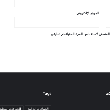
الموقع الإلكتروني
المتصفح لاستخدامها المرة المقبلة في تعليقي.
ات
Tags
الجماعات الترابية
الجماعات المحلية