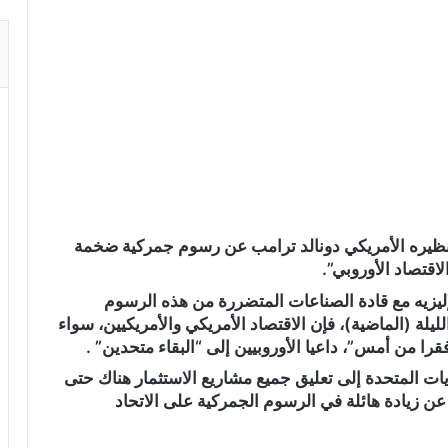
نظيره الأمريكي دونالد ترامب عن رسوم جمركية ضخمة
لاقتصاد الأوروبي”.
يزيه مع قادة الصناعات المتضررة من هذه الرسوم
ليلة (الماضية)، فإن الاقتصاد الأمريكي والأمريكيين، سواء
 من أمس”، داعيا الأوروبيين إلى “البقاء متحدين” .
يات المتحدة إلى تعليق جميع مشاريع الاستثمار هناك حتى
عن زيادة هائلة في الرسوم الجمركية على الاتحاد