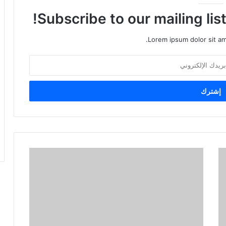
Subscribe to our mailing lis
Lorem ipsum dolor sit am