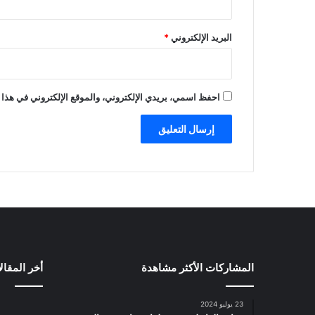
البريد الإلكتروني
*
احفظ اسمي، بريدي الإلكتروني، والموقع الإلكتروني في هذا 
المشاركات الأكثر مشاهدة
أخر المقال
23 يوليو 2024