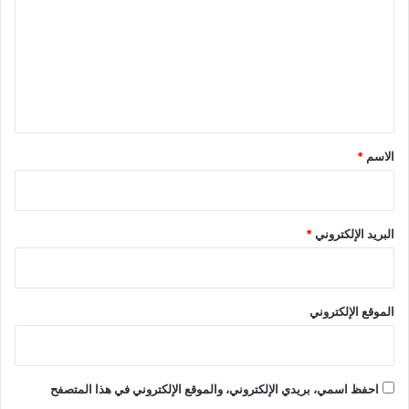
ت
ع
ل
ي
ق
*
الاسم
*
البريد الإلكتروني
*
الموقع الإلكتروني
احفظ اسمي، بريدي الإلكتروني، والموقع الإلكتروني في هذا المتصفح