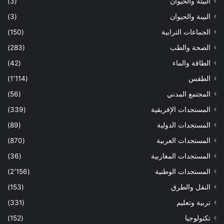
البيئة والحيوان
(3)
البيىة والحيوان
(3)
الجماعات الترابية
(150)
الصحة والطب
(283)
الطاقة والماء
(42)
الطقس
(1٬114)
المجتمع المدني
(56)
المستجدات الإفريقية
(339)
المستجدات الدولية
(89)
المستجدات العربية
(870)
المستجدات المغاربية
(36)
المستجدات الوطنية
(2٬156)
النقل والطرق
(153)
تربية وتعليم
(331)
تكنولوجيا
(152)