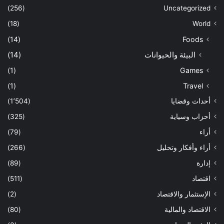
(256)
Uncategorized
(18)
World
(14)
Foods
البيئة والحيوانات
(14)
(1)
Games
(1)
Travel
أحداث وقضايا
(1٬504)
أحزاب وسياية
(325)
أراء
(79)
أراء وأفكار وتحليل
(266)
إدارة
(89)
اقتصاد
(511)
الإستثمار والاقتصاد
(2)
الاقتصاد والمالية
(80)