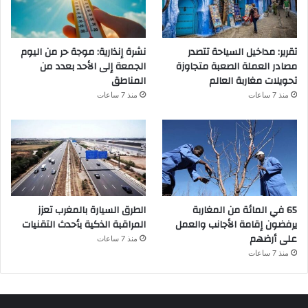
تقرير: مداخيل السياحة تتصدر
نشرة إنذارية: موجة حر من اليوم
مصادر العملة الصعبة متجاوزة
الجمعة إلى الأحد بعدد من
تحويلات مغاربة العالم
المناطق
منذ 7 ساعات
منذ 7 ساعات
65 في المائة من المغاربة
الطرق السيارة بالمغرب تعزز
يرفضون إقامة الأجانب والعمل
المراقبة الذكية بأحدث التقنيات
على أرضهم
منذ 7 ساعات
منذ 7 ساعات