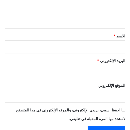
ل
ي
ق
*
الاسم
*
البريد الإلكتروني
*
الموقع الإلكتروني
احفظ اسمي، بريدي الإلكتروني، والموقع الإلكتروني في هذا المتصفح
لاستخدامها المرة المقبلة في تعليقي.