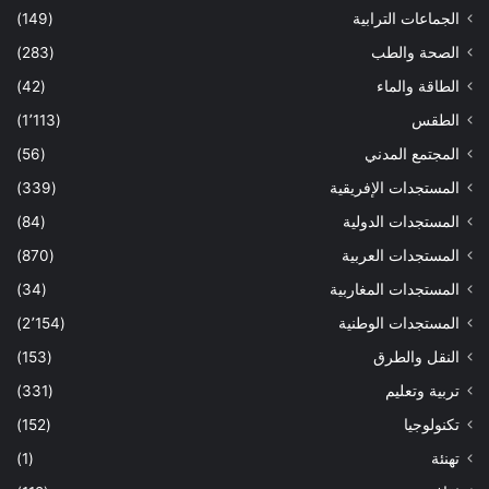
الجماعات الترابية
(149)
الصحة والطب
(283)
الطاقة والماء
(42)
الطقس
(1٬113)
المجتمع المدني
(56)
المستجدات الإفريقية
(339)
المستجدات الدولية
(84)
المستجدات العربية
(870)
المستجدات المغاربية
(34)
المستجدات الوطنية
(2٬154)
النقل والطرق
(153)
تربية وتعليم
(331)
تكنولوجيا
(152)
تهنئة
(1)