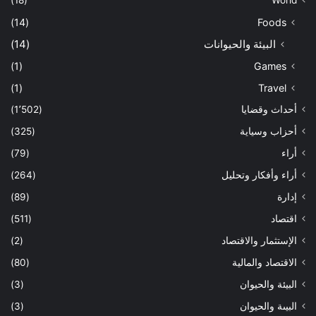
(14)
Foods
البيئة والحيوانات
(14)
(1)
Games
(1)
Travel
أحداث وقضايا
(1٬502)
أحزاب وسياية
(325)
أراء
(79)
أراء وأفكار وتحليل
(264)
إدارة
(89)
اقتصاد
(511)
الإستثمار والاقتصاد
(2)
الاقتصاد والمالية
(80)
البيئة والحيوان
(3)
البيىة والحيوان
(3)