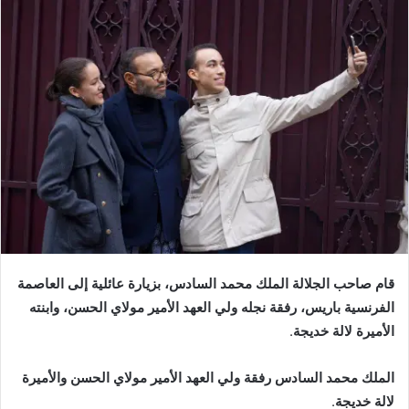
إلكترونيا
قام صاحب الجلالة الملك محمد السادس، بزيارة عائلية إلى العاصمة
الفرنسية باريس، رفقة نجله ولي العهد الأمير مولاي الحسن، وابنته
الأميرة لالة خديجة
.
الملك محمد السادس رفقة ولي العهد الأمير مولاي الحسن والأميرة
لالة خديجة
.