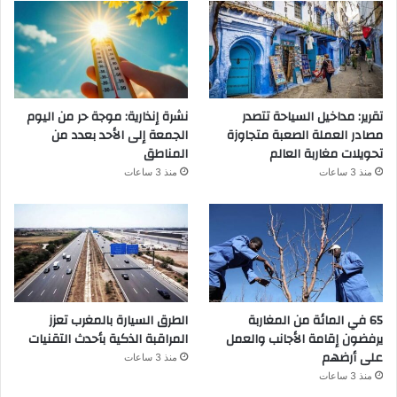
تقرير: مداخيل السياحة تتصدر
نشرة إنذارية: موجة حر من اليوم
مصادر العملة الصعبة متجاوزة
الجمعة إلى الأحد بعدد من
تحويلات مغاربة العالم
المناطق
منذ 3 ساعات
منذ 3 ساعات
65 في المائة من المغاربة
الطرق السيارة بالمغرب تعزز
يرفضون إقامة الأجانب والعمل
المراقبة الذكية بأحدث التقنيات
على أرضهم
منذ 3 ساعات
منذ 3 ساعات