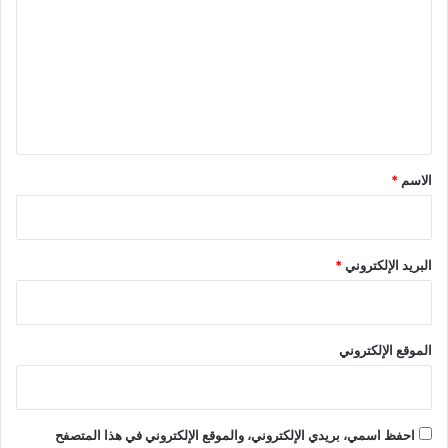
ت
ع
ل
ي
ق
*
الاسم
*
البريد الإلكتروني
*
الموقع الإلكتروني
احفظ اسمي، بريدي الإلكتروني، والموقع الإلكتروني في هذا المتصفح