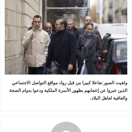
ولقيت الصور تفاعلا كبيرا من قبل رواد مواقع التواصل الاجتماعي
الذين عبروا عن إعجابهم بظهور الأسرة الملكية ودعوا بدوام الصحة
والعافية لعاهل البلاد.