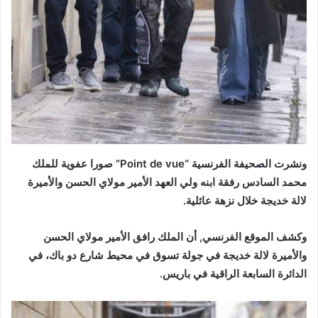
ونشرت الصحيفة الفرنسية “Point de vue” صورا عفوية للملك
محمد السادس رفقة ابنه ولي العهد الأمير مولاي الحسن والأميرة
لالة خديجة خلال نزهة عائلية.
وكشف الموقع الفرنسي, أن الملك رافق الأمير مولاي الحسن
والأميرة لالة خديجة في جولة تسوق في محيط شارع دو باك، في
الدائرة السابعة الراقية في باريس.