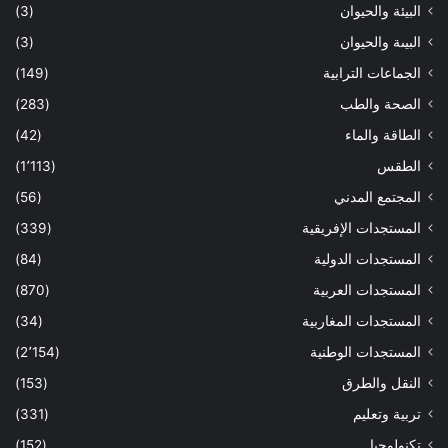
البيئة والحيوان
(3)
البيىة والحيوان
(3)
الجماعات الترابية
(149)
الصحة والطب
(283)
الطاقة والماء
(42)
الطقس
(1٬113)
المجتمع المدني
(56)
المستجدات الإفريقية
(339)
المستجدات الدولية
(84)
المستجدات العربية
(870)
المستجدات المغاربية
(34)
المستجدات الوطنية
(2٬154)
النقل والطرق
(153)
تربية وتعليم
(331)
تكنولوجيا
(152)