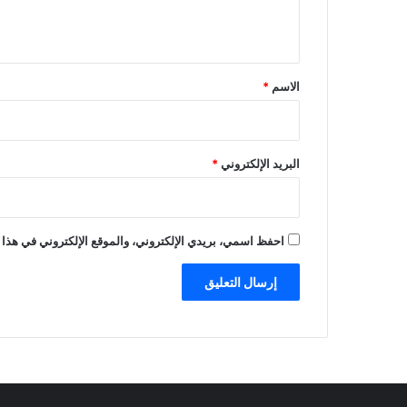
ي
ق
*
الاسم
*
البريد الإلكتروني
*
احفظ اسمي، بريدي الإلكتروني، والموقع الإلكتروني في هذا 