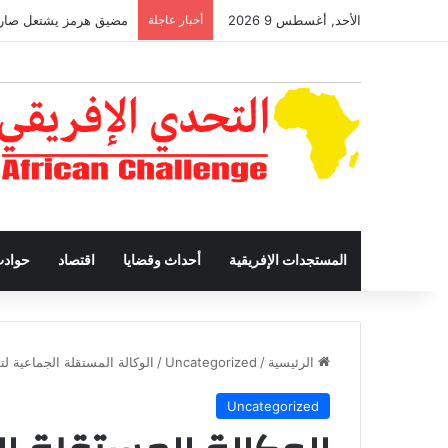
الأحد, أغسطس 9 2026
أخبار عاجلة
مضيق هرمز يشتعل صاروخ
المستجدات الإفريقية
أحداث وقضايا
اقتصاد
حواد
الرئيسية
/
Uncategorized
/
الوكالة المستقلة الجماعية لت
Uncategorized