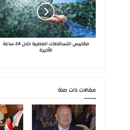
مقاييس التساقطات المطرية خلال 24 ساعة
الأخيرة
مقالات ذات صلة