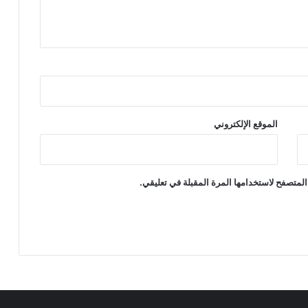
الموقع الإلكتروني
المتصفح لاستخدامها المرة المقبلة في تعليقي.