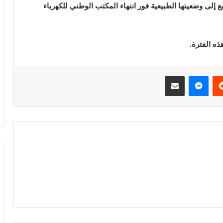
ع إلى وضعيتها الطبيعية فور انتهاء المكتب الوطني للكهرباء
ذه الفترة.
ريست
ماسنجر
مشاركة عبر البريد