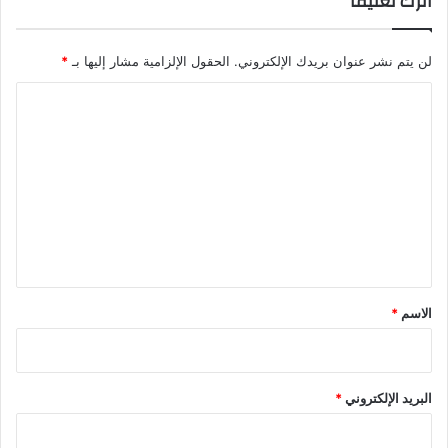
اترك تعليقاً
لن يتم نشر عنوان بريدك الإلكتروني.
الحقول الإلزامية مشار إليها بـ
*
ا
ل
ت
ع
ل
ي
ق
*
الاسم
*
البريد الإلكتروني
*