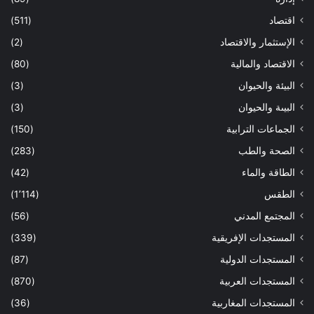
اقتصاد
(511)
الإستثمار والاقتصاد
(2)
الاقتصاد والمالية
(80)
البيئة والحيوان
(3)
البيىة والحيوان
(3)
الجماعات الترابية
(150)
الصحة والطب
(283)
الطاقة والماء
(42)
الطقس
(1٬114)
المجتمع المدني
(56)
المستجدات الإفريقية
(339)
المستجدات الدولية
(87)
المستجدات العربية
(870)
المستجدات المغاربية
(36)