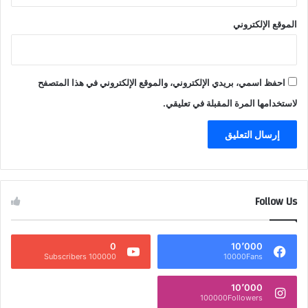
الموقع الإلكتروني
احفظ اسمي، بريدي الإلكتروني، والموقع الإلكتروني في هذا المتصفح
لاستخدامها المرة المقبلة في تعليقي.
Follow Us
0
10٬000
100000 Subscribers
10000Fans
10٬000
100000Followers