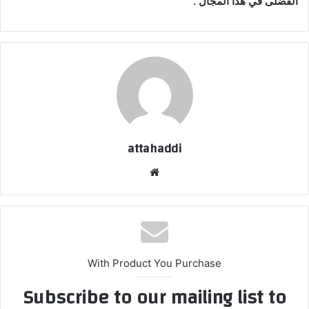
الفضلى في هذا المجال”.
attahaddi
موقع
الويب
With Product You Purchase
Subscribe to our mailing list to