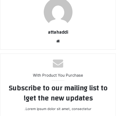
attahaddi
موقع
الويب
With Product You Purchase
Subscribe to our mailing list to
get the new updates!
Lorem ipsum dolor sit amet, consectetur.