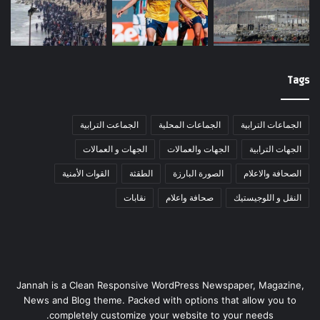
Tags
الجماعات الترابية
الجماعات المحلية
الجماعت الترابية
الجهات الترابية
الجهات والعمالات
الجهات و العمالات
الصحافة والاعلام
الصورة البارزة
الطقثة
القوات الأمنية
النقل و اللوجيستيك
صحافة واعلام
نقابات
Jannah is a Clean Responsive WordPress Newspaper, Magazine,
News and Blog theme. Packed with options that allow you to
completely customize your website to your needs.