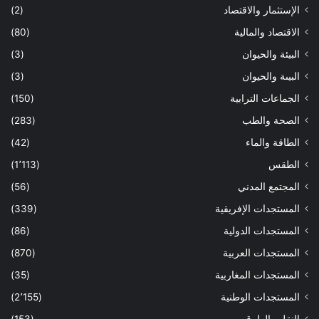
الإستثمار والاقتصاد
(2)
الاقتصاد والمالية
(80)
البيئة والحيوان
(3)
البيىة والحيوان
(3)
الجماعات الترابية
(150)
الصحة والطب
(283)
الطاقة والماء
(42)
الطقس
(1٬113)
المجتمع المدني
(56)
المستجدات الإفريقية
(339)
المستجدات الدولية
(86)
المستجدات العربية
(870)
المستجدات المغاربية
(35)
المستجدات الوطنية
(2٬155)