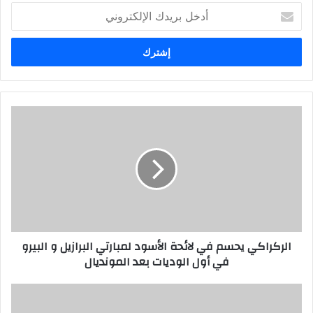
أدخل
بريدك
الإلكتروني
الركراكي يحسم في لائحة الأسود لمبارتي البرازيل و البيرو
في أول الوديات بعد المونديال