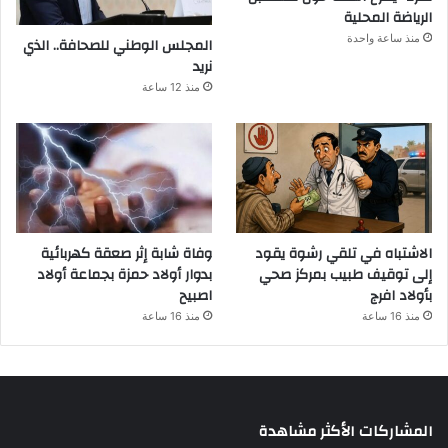
الرياضة المحلية
منذ ساعة واحدة
المجلس الوطني للصحافة.. الذي
نريد
منذ 12 ساعة
الاشتباه في تلقي رشوة يقود
وفاة شابة إثر صعقة كهربائية
إلى توقيف طبيب بمركز صحي
بدوار أولاد حمزة بجماعة أولاد
بأولاد افرج
اصبيح
منذ 16 ساعة
منذ 16 ساعة
المشاركات الأكثر مشاهدة