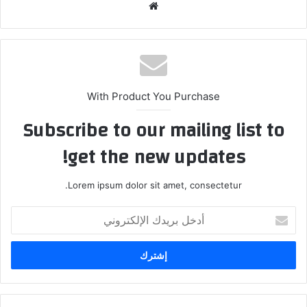
موقع
الويب
With Product You Purchase
Subscribe to our mailing list to
get the new updates!
Lorem ipsum dolor sit amet, consectetur.
أدخل
بريدك
الإلكتروني