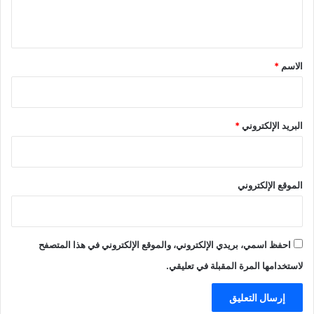
ي
ق
*
الاسم
*
البريد الإلكتروني
*
الموقع الإلكتروني
احفظ اسمي، بريدي الإلكتروني، والموقع الإلكتروني في هذا المتصفح
لاستخدامها المرة المقبلة في تعليقي.