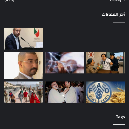
أخر المقالات
Tags