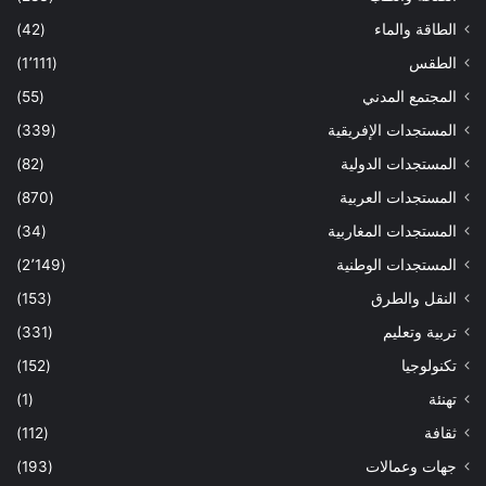
الطاقة والماء
(42)
الطقس
(1٬111)
المجتمع المدني
(55)
المستجدات الإفريقية
(339)
المستجدات الدولية
(82)
المستجدات العربية
(870)
المستجدات المغاربية
(34)
المستجدات الوطنية
(2٬149)
النقل والطرق
(153)
تربية وتعليم
(331)
تكنولوجيا
(152)
تهنئة
(1)
ثقافة
(112)
جهات وعمالات
(193)