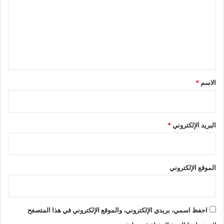
ت
ع
ل
ي
ق
*
الاسم
*
البريد الإلكتروني
*
الموقع الإلكتروني
احفظ اسمي، بريدي الإلكتروني، والموقع الإلكتروني في هذا المتصفح