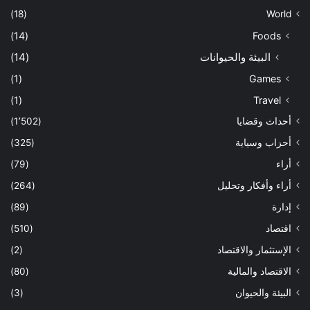
(18)
World
(14)
Foods
البيئة والحيوانات
(14)
(1)
Games
(1)
Travel
أحداث وقضايا
(1٬502)
أحزاب وسياية
(325)
أراء
(79)
أراء وأفكار وتحليل
(264)
إدارة
(89)
اقتصاد
(510)
الإستثمار والاقتصاد
(2)
الاقتصاد والمالية
(80)
البيئة والحيوان
(3)