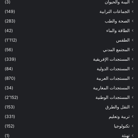
البيىة والحيوان
(3)
الجماعات الترابية
(149)
الصحة والطب
(283)
الطاقة والماء
(42)
الطقس
(1٬112)
المجتمع المدني
(56)
المستجدات الإفريقية
(339)
المستجدات الدولية
(84)
المستجدات العربية
(870)
المستجدات المغاربية
(34)
المستجدات الوطنية
(2٬152)
النقل والطرق
(153)
تربية وتعليم
(331)
تكنولوجيا
(152)
تهنئة
(1)