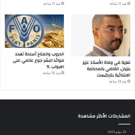
منذ 11 ساعة
منذ 11 ساعة
الحروب والمناخ أسلحة تهدد
موائد البشر جوع عالمي على
تعزية في وفاة الأستاذ عزيز
الابواب .!؟
بنزيان، القاضي بالمحكمة
منذ 15 ساعة
الابتدائية بتارگيست
منذ 13 ساعة
المشاركات الأكثر مشاهدة
23 يوليو 2024