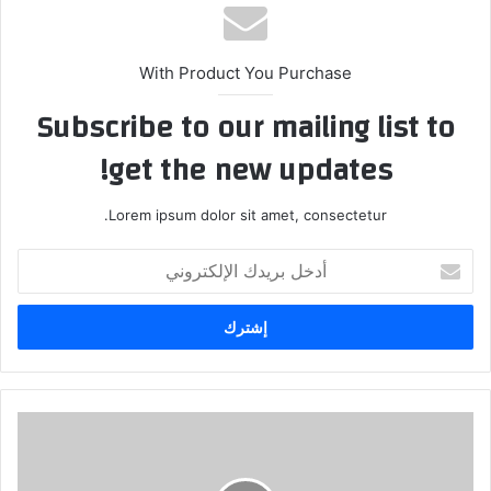
With Product You Purchase
Subscribe to our mailing list to
get the new updates!
Lorem ipsum dolor sit amet, consectetur.
أدخل
بريدك
الإلكتروني