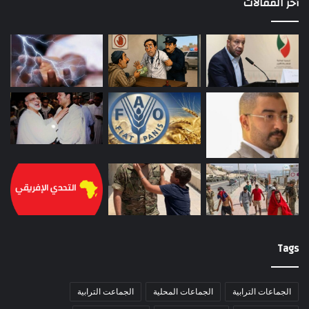
أخر المقالات
Tags
الجماعات الترابية
الجماعات المحلية
الجماعت الترابية