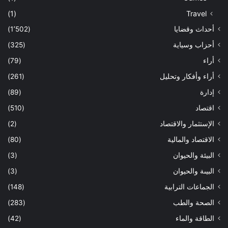
(1)
Travel
أحداث وقضايا
(1٬502)
أحزاب وسياية
(325)
أراء
(79)
أراء وأفكار وتحليل
(261)
إدارة
(89)
اقتصاد
(510)
الإستثمار والاقتصاد
(2)
الاقتصاد والمالية
(80)
البيئة والحيوان
(3)
البيىة والحيوان
(3)
الجماعات الترابية
(148)
الصحة والطب
(283)
الطاقة والماء
(42)