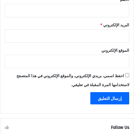
البريد الإلكتروني
*
الموقع الإلكتروني
احفظ اسمي، بريدي الإلكتروني، والموقع الإلكتروني في هذا المتصفح
لاستخدامها المرة المقبلة في تعليقي.
Follow Us