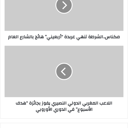
مكناس..الشرطة تنهي عربدة “أربعيني” هائج بالشارع العام
اللاعب المغربي الدولي النصيري يفوز بجائزة “هدف
الأسبوع” في الدوري الأوروبي