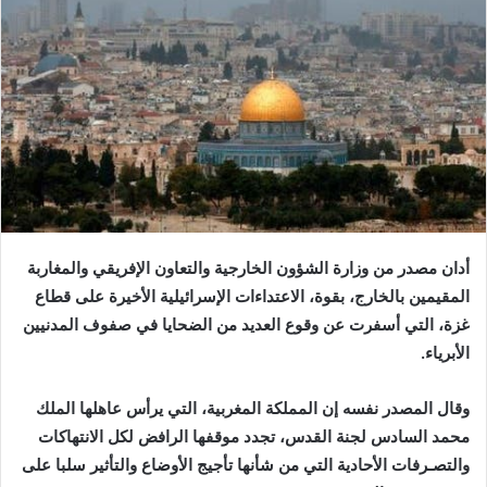
أدان مصدر من وزارة الشؤون الخارجية والتعاون الإفريقي والمغاربة
المقيمين بالخارج، بقوة، الاعتداءات الإسرائيلية الأخيرة على قطاع
غزة، التي أسفرت عن وقوع العديد من الضحايا في صفوف المدنيين
الأبرياء.
وقال المصدر نفسه إن المملكة المغربية، التي يرأس عاهلها الملك
محمد السادس لجنة القدس، تجدد موقفها الرافض لكل الانتهاكات
والتصـرفات الأحادية التي من شأنها تأجيج الأوضاع والتأثير سلبا على