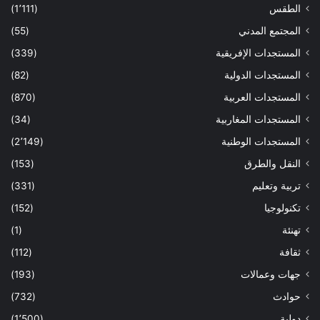
الطقس
(1٬111)
المجتمع المدني
(55)
المستجدات الإفريقية
(339)
المستجدات الدولية
(82)
المستجدات العربية
(870)
المستجدات المغاربية
(34)
المستجدات الوطنية
(2٬149)
النقل والطرق
(153)
تربية وتعليم
(331)
تكنولوجيا
(152)
تهنئة
(1)
ثقافة
(112)
جهات وعمالات
(193)
حوادث
(732)
دولية
(1٬500)