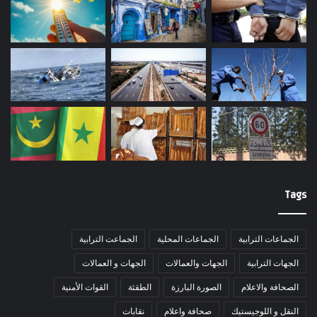
Tags
الجماعات الترابية
الجماعات المحلية
الجماعت الترابية
الجهات الترابية
الجهات والعمالات
الجهات و العمالات
الصحافة والاعلام
الصورة البارزة
الطقثة
القوات الأمنية
النقل و اللوجيستيك
صحافة واعلام
نقابات