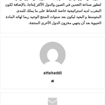
لتطور صناعة التعدين في الصين والدول الأكثر إنتاجا، بالإضافة لكون
المغرب لديه استراتيجية خاصة للحفاظ على ما يملك للمدى
المتوسط و البعيد ليكون بعد سنوات المنتج الوحيد ربما لهاته المادة
الحيوية بعد أن ينتهي مخزون الدول الأخرى المنتجة.
attahaddi
موقع
الويب