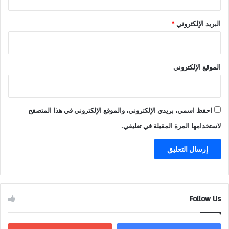
البريد الإلكتروني
*
الموقع الإلكتروني
احفظ اسمي، بريدي الإلكتروني، والموقع الإلكتروني في هذا المتصفح
لاستخدامها المرة المقبلة في تعليقي.
Follow Us