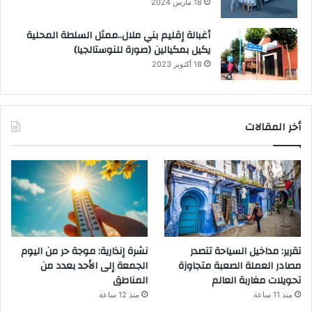
18 مارس 2024
أغبالة إقليم بني ملال..ممثل السلطة المحلية
يكيل بمكيالين (صورة للنوستالجيا)
18 أكتوبر 2023
أخر المقالات
تقرير: مداخيل السياحة تتصدر
نشرة إنذارية: موجة حر من اليوم
مصادر العملة الصعبة متجاوزة
الجمعة إلى الأحد بعدد من
تحويلات مغاربة العالم
المناطق
منذ 11 ساعة
منذ 12 ساعة