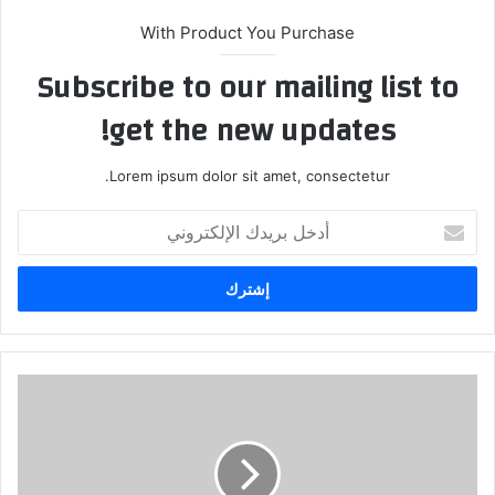
With Product You Purchase
Subscribe to our mailing list to
get the new updates!
Lorem ipsum dolor sit amet, consectetur.
أدخل
بريدك
الإلكتروني