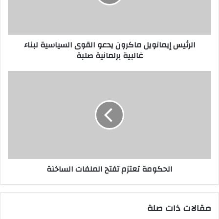
الرئيس إيمانويل ماكرون يدعو القوى السياسية لبناء
غالبية برلمانية صلبة
الحكومة تعتزم تفتح الملفات الساخنة
مقالات ذات صلة