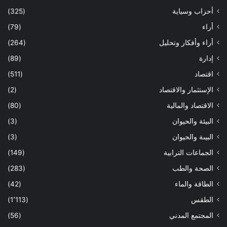
أحزاب وسياية
(325)
أراء
(79)
أراء وأفكار وتحليل
(264)
إدارة
(89)
اقتصاد
(511)
الإستثمار والاقتصاد
(2)
الاقتصاد والمالية
(80)
البيئة والحيوان
(3)
البيىة والحيوان
(3)
الجماعات الترابية
(149)
الصحة والطب
(283)
الطاقة والماء
(42)
الطقس
(1٬113)
المجتمع المدني
(56)