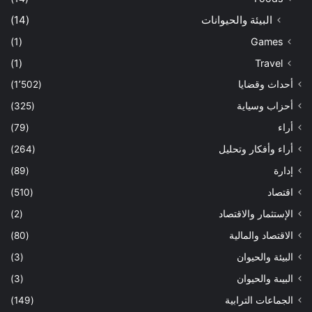
البيئة والحيوانات
(14)
(1)
Games
(1)
Travel
أحداث وقضايا
(1٬502)
أحزاب وسياية
(325)
أراء
(79)
أراء وأفكار وتحليل
(264)
إدارة
(89)
اقتصاد
(510)
الإستثمار والاقتصاد
(2)
الاقتصاد والمالية
(80)
البيئة والحيوان
(3)
البيىة والحيوان
(3)
الجماعات الترابية
(149)