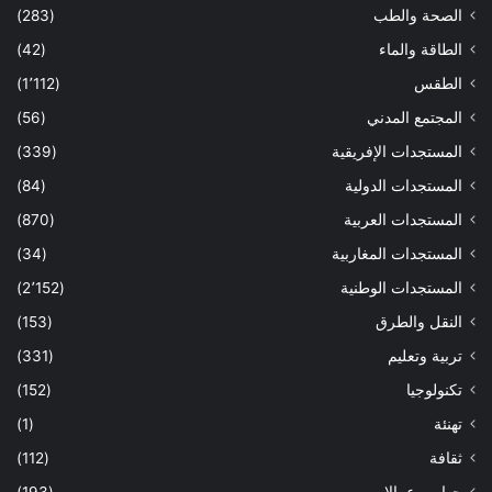
الصحة والطب
(283)
الطاقة والماء
(42)
الطقس
(1٬112)
المجتمع المدني
(56)
المستجدات الإفريقية
(339)
المستجدات الدولية
(84)
المستجدات العربية
(870)
المستجدات المغاربية
(34)
المستجدات الوطنية
(2٬152)
النقل والطرق
(153)
تربية وتعليم
(331)
تكنولوجيا
(152)
تهنئة
(1)
ثقافة
(112)