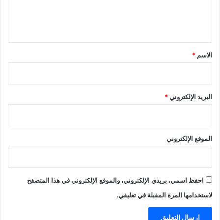
ل
ي
ق
*
الاسم
*
البريد الإلكتروني
*
الموقع الإلكتروني
احفظ اسمي، بريدي الإلكتروني، والموقع الإلكتروني في هذا المتصفح
لاستخدامها المرة المقبلة في تعليقي.