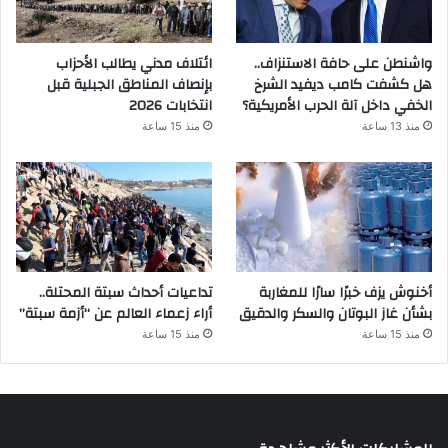
واشنطن على حافة الاستنزاف..
ائتلاف مدني يطالب الأحزاب
هل كشفت كامب ديفيد الشرخ
بإنصاف المناطق الجبلية قبل
الخفي داخل آلة الحرب الأمريكية؟
انتخابات 2026
منذ 13 ساعة
منذ 15 ساعة
أخنوش يزف خبرًا سارًا للمغاربة
تداعيات أحداث سبتة المحتلة..
بشأن غاز البوتان والسكر والدقيق
أراء زعماء العالم عن “أزمة سبتة”
منذ 15 ساعة
منذ 15 ساعة