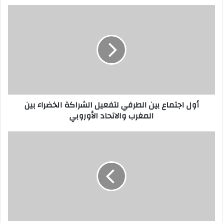
أول اجتماع بين الطرفي لتفعيل الشراكة الخضراء بين
المغرب والاتحاد الأوروبي