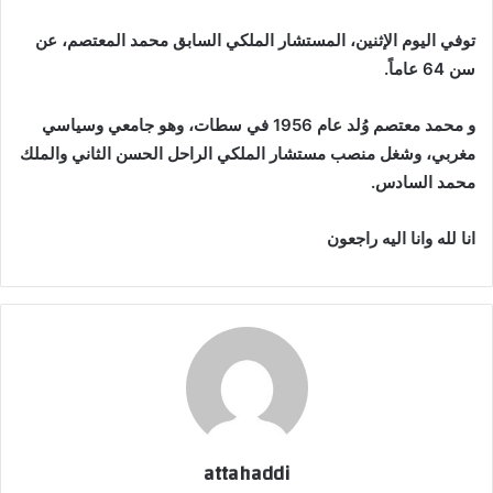
إلكترونيا
توفي اليوم الإثنين، المستشار الملكي السابق محمد المعتصم، عن
سن 64 عاماً.
و محمد معتصم وُلد عام 1956 في سطات، وهو جامعي وسياسي
مغربي، وشغل منصب مستشار الملكي الراحل الحسن الثاني والملك
محمد السادس.
انا لله وانا اليه راجعون
attahaddi