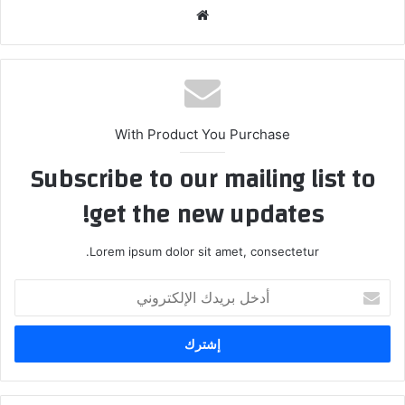
موقع
الويب
With Product You Purchase
Subscribe to our mailing list to
get the new updates!
Lorem ipsum dolor sit amet, consectetur.
أدخل
بريدك
الإلكتروني