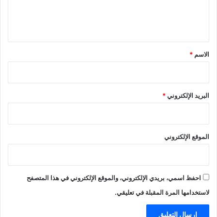
ل
ي
ق
*
الاسم
*
البريد الإلكتروني
*
الموقع الإلكتروني
احفظ اسمي، بريدي الإلكتروني، والموقع الإلكتروني في هذا المتصفح
لاستخدامها المرة المقبلة في تعليقي.