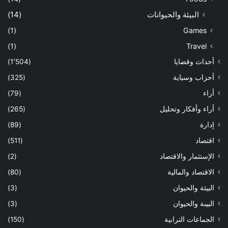
البيئة والحيوانات
(14)
(1)
Games
(1)
Travel
أحداث وقضايا
(1٬504)
أحزاب وسياية
(325)
أراء
(79)
أراء وأفكار وتحليل
(265)
إدارة
(89)
اقتصاد
(511)
الإستثمار والاقتصاد
(2)
الاقتصاد والمالية
(80)
البيئة والحيوان
(3)
البيىة والحيوان
(3)
الجماعات الترابية
(150)