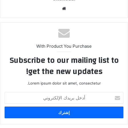
موقع
الويب
With Product You Purchase
Subscribe to our mailing list to
get the new updates!
Lorem ipsum dolor sit amet, consectetur.
أدخل
بريدك
الإلكتروني