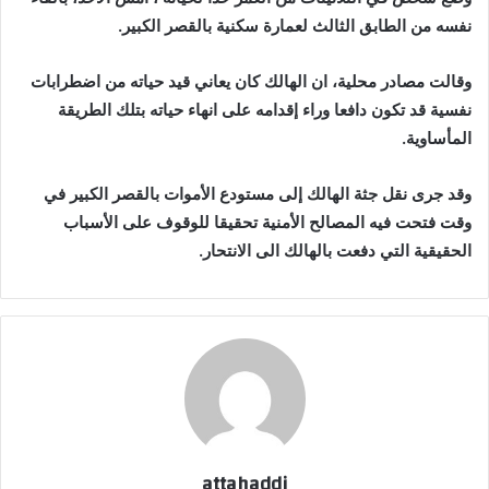
نفسه من الطابق الثالث لعمارة سكنية بالقصر الكبير.
وقالت مصادر محلية، ان الهالك كان يعاني قيد حياته من اضطرابات
نفسية قد تكون دافعا وراء إقدامه على انهاء حياته بتلك الطريقة
المأساوية.
وقد جرى نقل جثة الهالك إلى مستودع الأموات بالقصر الكبير في
وقت فتحت فيه المصالح الأمنية تحقيقا للوقوف على الأسباب
الحقيقية التي دفعت بالهالك الى الانتحار.
attahaddi