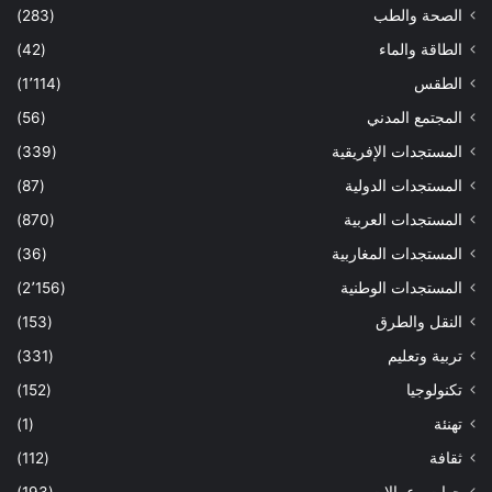
الصحة والطب
(283)
الطاقة والماء
(42)
الطقس
(1٬114)
المجتمع المدني
(56)
المستجدات الإفريقية
(339)
المستجدات الدولية
(87)
المستجدات العربية
(870)
المستجدات المغاربية
(36)
المستجدات الوطنية
(2٬156)
النقل والطرق
(153)
تربية وتعليم
(331)
تكنولوجيا
(152)
تهنئة
(1)
ثقافة
(112)