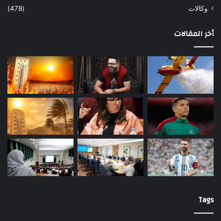
وكالات
(478)
أخر المقالات
Tags