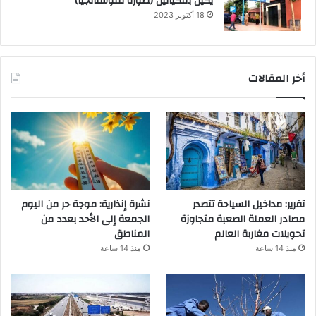
يكيل بمكيالين (صورة للنوستالجيا)
18 أكتوبر 2023
أخر المقالات
تقرير: مداخيل السياحة تتصدر
نشرة إنذارية: موجة حر من اليوم
مصادر العملة الصعبة متجاوزة
الجمعة إلى الأحد بعدد من
تحويلات مغاربة العالم
المناطق
منذ 14 ساعة
منذ 14 ساعة