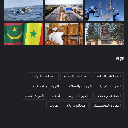
Tags
الجماعات الترابية
الجماعات المحلية
الجماعت الترابية
الجهات الترابية
الجهات والعمالات
الجهات و العمالات
الصحافة والاعلام
الصورة البارزة
الطقثة
القوات الأمنية
النقل و اللوجيستيك
صحافة واعلام
نقابات