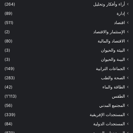
أراء وأفكار وتحليل
(264)
إدارة
(89)
اقتصاد
(511)
الإستثمار والاقتصاد
(2)
الاقتصاد والمالية
(80)
البيئة والحيوان
(3)
البيىة والحيوان
(3)
الجماعات الترابية
(149)
الصحة والطب
(283)
الطاقة والماء
(42)
الطقس
(1٬113)
المجتمع المدني
(56)
المستجدات الإفريقية
(339)
المستجدات الدولية
(84)
المستجدات العربية
(870)