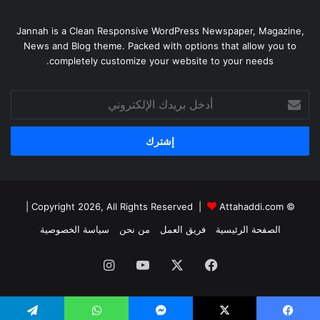
Jannah is a Clean Responsive WordPress Newspaper, Magazine,
News and Blog theme. Packed with options that allow you to
completely customize your website to your needs.
أدخل
بريدك
الإلكتروني
|
Attahaddi.com
© Copyright 2026, All Rights Reserved |
الصفحة الرئيسية
فريق العمل
من نحن
سياسة الخصوصية
فيسبوك
X
يوتيوب
انستقرام