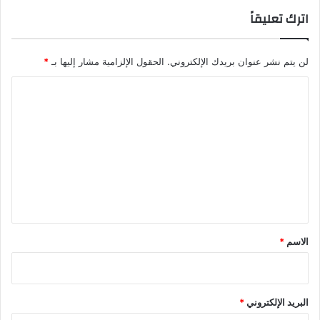
اترك تعليقاً
لن يتم نشر عنوان بريدك الإلكتروني.
الحقول الإلزامية مشار إليها بـ
*
ا
ل
ت
ع
ل
ي
ق
*
الاسم
*
البريد الإلكتروني
*