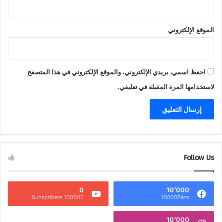
الموقع الإلكتروني
احفظ اسمي، بريدي الإلكتروني، والموقع الإلكتروني في هذا المتصفح
لاستخدامها المرة المقبلة في تعليقي.
Follow Us
0
10٬000
100000 Subscribers
10000Fans
10٬000