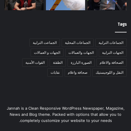
Tags
الجماعات الترابية
الجماعات المحلية
الجماعت الترابية
الجهات الترابية
الجهات والعمالات
الجهات و العمالات
الصحافة والاعلام
الصورة البارزة
الطقثة
القوات الأمنية
النقل و اللوجيستيك
صحافة واعلام
نقابات
Jannah is a Clean Responsive WordPress Newspaper, Magazine,
News and Blog theme. Packed with options that allow you to
completely customize your website to your needs.