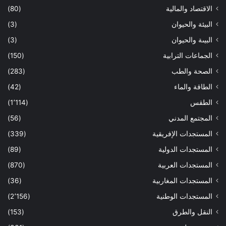
الاقتصاد والمالية
(80)
البيئة والحيوان
(3)
البيىة والحيوان
(3)
الجماعات الترابية
(150)
الصحة والطب
(283)
الطاقة والماء
(42)
الطقس
(1٬114)
المجتمع المدني
(56)
المستجدات الإفريقية
(339)
المستجدات الدولية
(89)
المستجدات العربية
(870)
المستجدات المغاربية
(36)
المستجدات الوطنية
(2٬156)
النقل والطرق
(153)