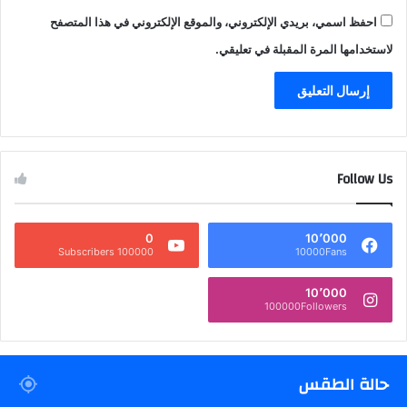
احفظ اسمي، بريدي الإلكتروني، والموقع الإلكتروني في هذا المتصفح
لاستخدامها المرة المقبلة في تعليقي.
Follow Us
0
10٬000
100000 Subscribers
10000Fans
10٬000
100000Followers
حالة الطقس