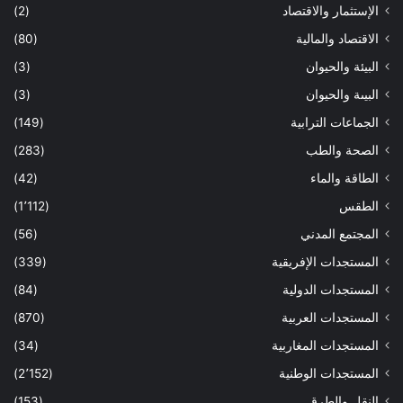
الإستثمار والاقتصاد
(2)
الاقتصاد والمالية
(80)
البيئة والحيوان
(3)
البيىة والحيوان
(3)
الجماعات الترابية
(149)
الصحة والطب
(283)
الطاقة والماء
(42)
الطقس
(1٬112)
المجتمع المدني
(56)
المستجدات الإفريقية
(339)
المستجدات الدولية
(84)
المستجدات العربية
(870)
المستجدات المغاربية
(34)
المستجدات الوطنية
(2٬152)
النقل والطرق
(153)