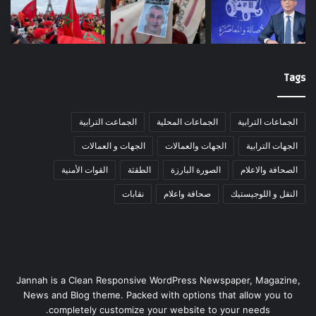
Tags
الجماعات الترابية
الجماعات المحلية
الجماعت الترابية
الجهات الترابية
الجهات والعمالات
الجهات و العمالات
الصحافة والاعلام
الصورة البارزة
الطقثة
القوات الأمنية
النقل و اللوجيستيك
صحافة واعلام
نقابات
Jannah is a Clean Responsive WordPress Newspaper, Magazine,
News and Blog theme. Packed with options that allow you to
completely customize your website to your needs.