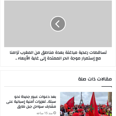
تساقطات رعدية مباغتة بعدة مناطق من المغرب تزامنا
مع إستمرار موجة الحر الممتدة إلى غاية الأربعاء ..
مقالات ذات صلة
بعد دعوات عبور جديدة نحو
سبتة.. تعزيزات أمنية إسبانية على
مشارف سواحل جبل طارق
منذ 15 ساعة