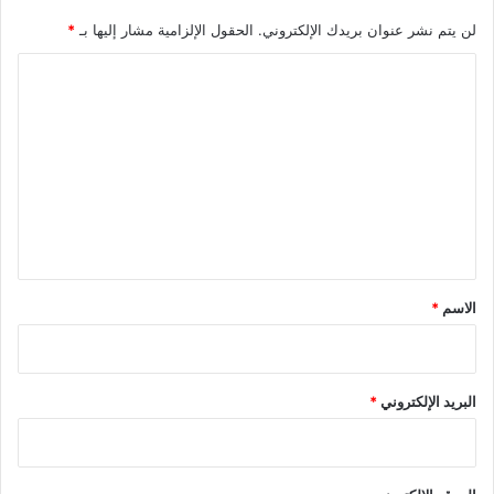
لن يتم نشر عنوان بريدك الإلكتروني.
الحقول الإلزامية مشار إليها بـ
*
ا
ل
ت
ع
ل
ي
ق
*
الاسم
*
البريد الإلكتروني
*