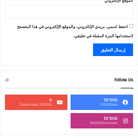
الموقع الإلكتروني
احفظ اسمي، بريدي الإلكتروني، والموقع الإلكتروني في هذا المتصفح
لاستخدامها المرة المقبلة في تعليقي.
Follow Us
0
10٬000
100000 Subscribers
10000Fans
10٬000
100000Followers