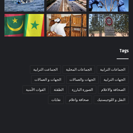
Tags
الجماعات الترابية
الجماعات المحلية
الجماعت الترابية
الجهات الترابية
الجهات والعمالات
الجهات و العمالات
الصحافة والاعلام
الصورة البارزة
الطقثة
القوات الأمنية
النقل و اللوجيستيك
صحافة واعلام
نقابات