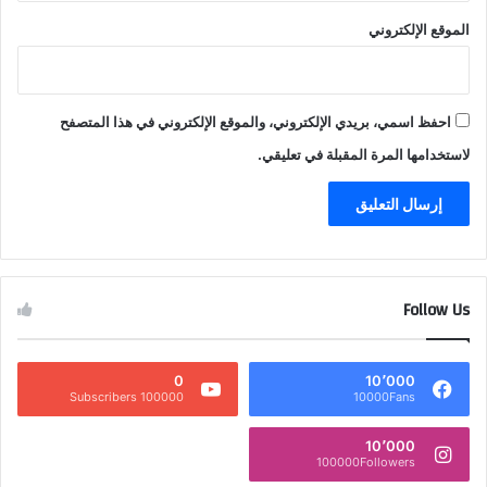
الموقع الإلكتروني
احفظ اسمي، بريدي الإلكتروني، والموقع الإلكتروني في هذا المتصفح
لاستخدامها المرة المقبلة في تعليقي.
Follow Us
0
10٬000
100000 Subscribers
10000Fans
10٬000
100000Followers