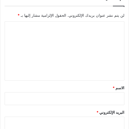
لن يتم نشر عنوان بريدك الإلكتروني.
الحقول الإلزامية مشار إليها بـ
*
ا
ل
ت
ع
ل
ي
ق
*
الاسم
*
البريد الإلكتروني
*