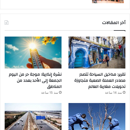
أخر المقالات
تقرير: مداخيل السياحة تتصدر
نشرة إنذارية: موجة حر من اليوم
مصادر العملة الصعبة متجاوزة
الجمعة إلى الأحد بعدد من
تحويلات مغاربة العالم
المناطق
منذ 14 ساعة
منذ 15 ساعة