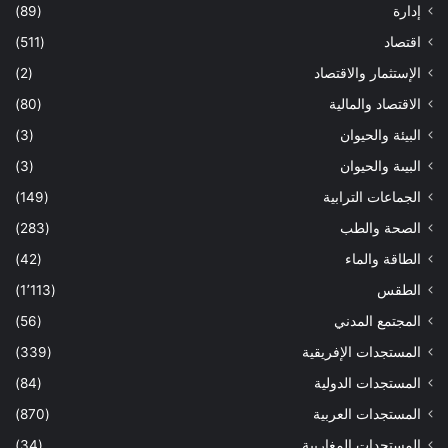
إدارة
(89)
اقتصاد
(511)
الإستثمار والاقتصاد
(2)
الاقتصاد والمالية
(80)
البيئة والحيوان
(3)
البيىة والحيوان
(3)
الجماعات الترابية
(149)
الصحة والطب
(283)
الطاقة والماء
(42)
الطقس
(1٬113)
المجتمع المدني
(56)
المستجدات الإفريقية
(339)
المستجدات الدولية
(84)
المستجدات العربية
(870)
المستجدات المغاربية
(34)