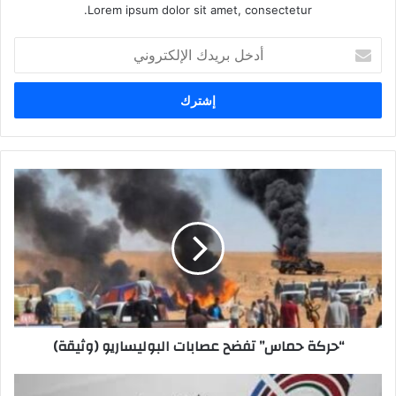
Lorem ipsum dolor sit amet, consectetur.
أدخل
بريدك
الإلكتروني
“حركة حماس” تفضح عصابات البوليساريو (وثيقة)