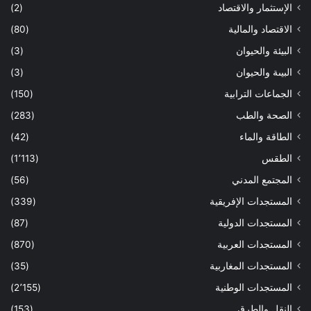
الإستثمار والاقتصاد
(2)
الاقتصاد والمالية
(80)
البيئة والحيوان
(3)
البيىة والحيوان
(3)
الجماعات الترابية
(150)
الصحة والطب
(283)
الطاقة والماء
(42)
الطقس
(1٬113)
المجتمع المدني
(56)
المستجدات الإفريقية
(339)
المستجدات الدولية
(87)
المستجدات العربية
(870)
المستجدات المغاربية
(35)
المستجدات الوطنية
(2٬155)
النقل والطرق
(153)