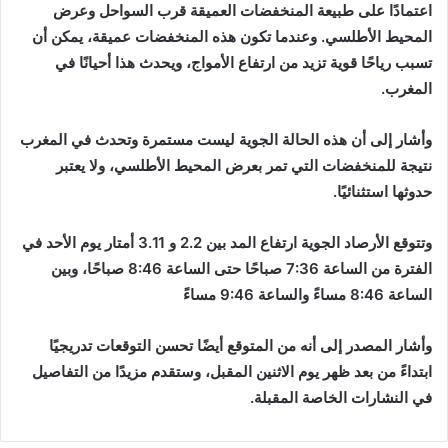
اعتمادًا على طبيعة المنخفضات العميقة قرب السواحل وعرض
المحيط الأطلسي. وعندما تكون هذه المنخفضات عميقة، يمكن أن
تسبب رياحًا قوية تزيد من ارتفاع الأمواج، ويحدث هذا أحيانًا في
المغرب.
وأشار إلى أن هذه الحالة الجوية ليست مستمرة وتحدث في المغرب
نتيجة للمنخفضات التي تمر بعرض المحيط الأطلسي، ولا يعتبر
حدوثها استثنائيًا.
وتتوقع الأرصاد الجوية ارتفاع المد بين 2.2 و 3.11 أمتار يوم الأحد في
الفترة من الساعة 7:36 صباحًا حتى الساعة 8:46 صباحًا، وبين
الساعة 8:46 مساءً والساعة 9:46 مساءً
وأشار المصدر إلى أنه من المتوقع أيضًا تحسن التوقعات تدريجيًا
ابتداءً من بعد ظهر يوم الاثنين المقبل، وستقدم مزيدًا من التفاصيل
في النشارات الخاصة المقبلة.