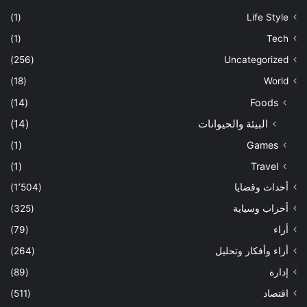
(1)
Life Style
(1)
Tech
(256)
Uncategorized
(18)
World
(14)
Foods
البيئة والحيوانات
(14)
(1)
Games
(1)
Travel
أحداث وقضايا
(1٬504)
أحزاب وسياية
(325)
أراء
(79)
أراء وأفكار وتحليل
(264)
إدارة
(89)
اقتصاد
(511)