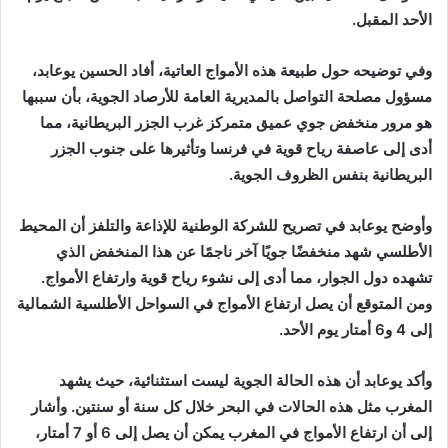
الأحد المقبل.
وفي توضيحه حول طبيعة هذه الأمواج العاتية، أفاد الحسين يوعابد،
مسؤول مصلحة التواصل بالمديرية العامة للأرصاد الجوية، بأن سببها
هو مرور منخفض جوي عميق متمركز غرب الجزر البريطانية، مما
أدى إلى عاصفة رياح قوية في فرنسا وتأثيرها على جنوب الجزر
البريطانية بنفس الظروف الجوية.
وأوضح يوعابد في تصريح للشركة الوطنية للإذاعة والتلفز أن المحيط
الأطلسي شهد منخفضًا جويًا آخر ناجمًا عن هذا المنخفض الذي
تشهده دول الجوار، مما أدى إلى نشوء رياح قوية وارتفاع الأمواج.
ومن المتوقع أن يصل ارتفاع الأمواج في السواحل الأطلسية الشمالية
إلى 4 و6 أمتار يوم الأحد.
وأكد يوعابد أن هذه الحالة الجوية ليست استثنائية، حيث يشهد
المغرب مثل هذه الحالات في البحر خلال كل سنة أو سنتين. وأشار
إلى أن ارتفاع الأمواج في المغرب يمكن أن يصل إلى 6 أو 7 أمتار،