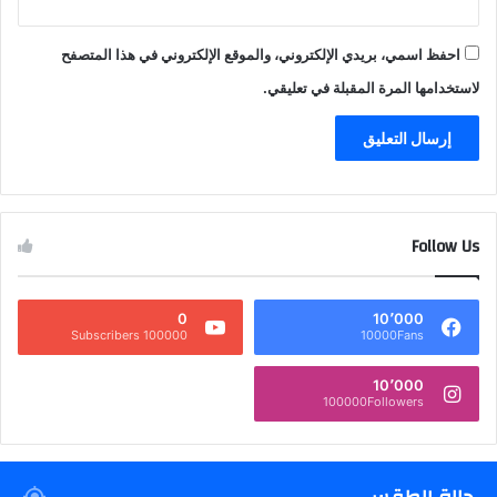
احفظ اسمي، بريدي الإلكتروني، والموقع الإلكتروني في هذا المتصفح
لاستخدامها المرة المقبلة في تعليقي.
Follow Us
0
10٬000
100000 Subscribers
10000Fans
10٬000
100000Followers