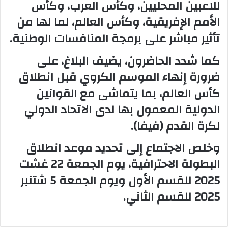
للاعبين المحليين، وكأس العرب، وكأس
الأمم الإفريقية، وكأس العالم، لما لها من
تأثير مباشر على برمجة المنافسات الوطنية.
كما شدد الحاضرون، يضيف البلاغ، على
ضرورة إنهاء الموسم الكروي قبل انطلاق
كأس العالم، بما يتماشى مع القوانين
الدولية المعمول بها لدى الاتحاد الدولي
لكرة القدم (فيفا).
وخلص الاجتماع إلى تحديد موعد انطلاق
البطولة الاحترافية، يوم الجمعة 22 غشت
2025 للقسم الأول ويوم الجمعة 5 شتنبر
2025 للقسم الثاني.