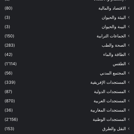
الاقتصاد والمالية
(80)
البيئة والحيوان
(3)
البيىة والحيوان
(3)
الجماعات الترابية
(150)
الصحة والطب
(283)
الطاقة والماء
(42)
الطقس
(1٬114)
المجتمع المدني
(56)
المستجدات الإفريقية
(339)
المستجدات الدولية
(87)
المستجدات العربية
(870)
المستجدات المغاربية
(36)
المستجدات الوطنية
(2٬156)
النقل والطرق
(153)