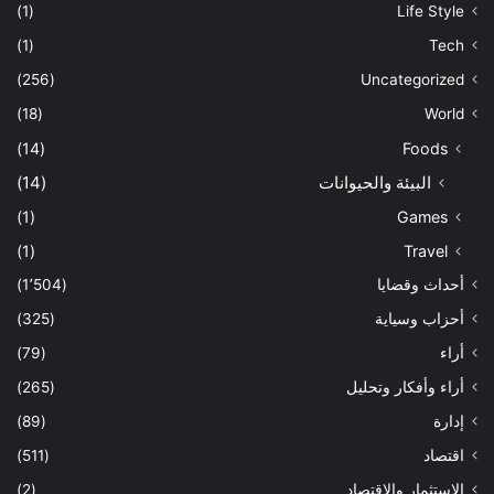
(1)
Life Style
(1)
Tech
(256)
Uncategorized
(18)
World
(14)
Foods
البيئة والحيوانات
(14)
(1)
Games
(1)
Travel
أحداث وقضايا
(1٬504)
أحزاب وسياية
(325)
أراء
(79)
أراء وأفكار وتحليل
(265)
إدارة
(89)
اقتصاد
(511)
الإستثمار والاقتصاد
(2)