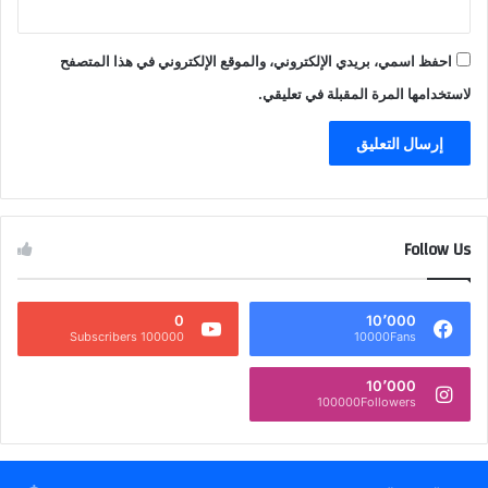
احفظ اسمي، بريدي الإلكتروني، والموقع الإلكتروني في هذا المتصفح
لاستخدامها المرة المقبلة في تعليقي.
Follow Us
0
10٬000
100000 Subscribers
10000Fans
10٬000
100000Followers