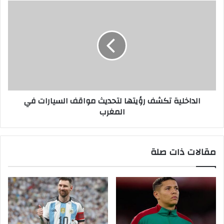
الداخلية تكشف رؤيتها لتحديث مواقف السيارات في
المغرب
مقالات ذات صلة