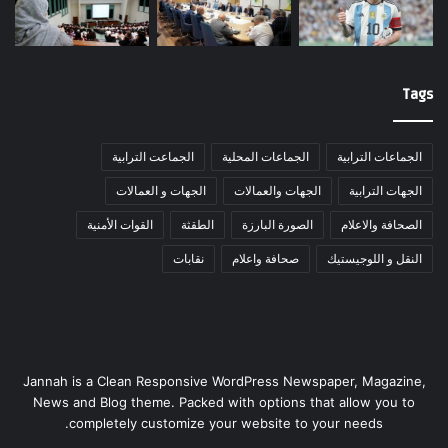
Tags
الجماعات الترابية
الجماعات المحلية
الجماعت الترابية
الجهات الترابية
الجهات والعمالات
الجهات و العمالات
الصحافة والاعلام
الصورة البارزة
الطقثة
القوات الأمنية
النقل و اللوجيستيك
صحافة واعلام
نقابات
Jannah is a Clean Responsive WordPress Newspaper, Magazine,
News and Blog theme. Packed with options that allow you to
completely customize your website to your needs.