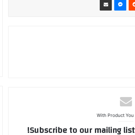
With Product You
Subscribe to our mailing lis