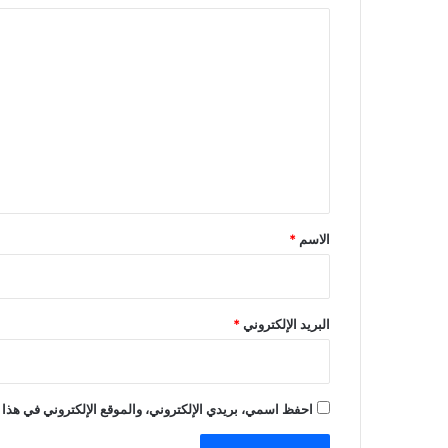
ا
ل
ت
ع
ل
ي
ق
*
الاسم
*
البريد الإلكتروني
*
احفظ اسمي، بريدي الإلكتروني، والموقع الإلكتروني في هذا 