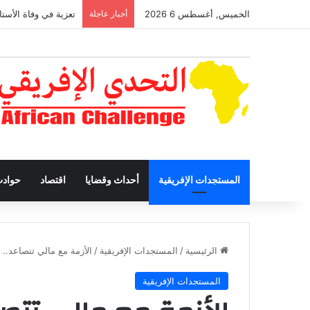
الخميس, أغسطس 6 2026
أخبار عاجلة
تعزية في وفاة الأستا
المستجدات الإفريقية
أحداث وقضايا
اقتصاد
حواد
الرئيسية
/
المستجدات الإفريقية
/
الأزمة مع مالي تتصاعد.. 
المستجدات الإفريقية