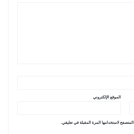
الموقع الإلكتروني
المتصفح لاستخدامها المرة المقبلة في تعليقي.