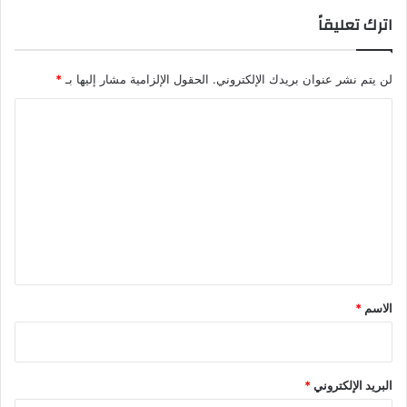
اترك تعليقاً
لن يتم نشر عنوان بريدك الإلكتروني.
الحقول الإلزامية مشار إليها بـ
*
ا
ل
ت
ع
ل
ي
ق
*
الاسم
*
البريد الإلكتروني
*