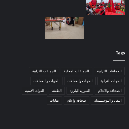
Tags
الجماعات الترابية
الجماعات المحلية
الجماعت الترابية
الجهات الترابية
الجهات والعمالات
الجهات و العمالات
الصحافة والاعلام
الصورة البارزة
الطقثة
القوات الأمنية
النقل و اللوجيستيك
صحافة واعلام
نقابات