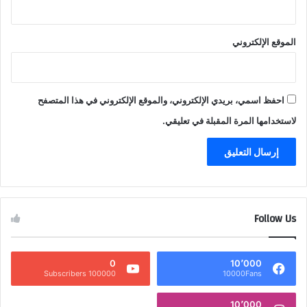
الموقع الإلكتروني
احفظ اسمي، بريدي الإلكتروني، والموقع الإلكتروني في هذا المتصفح
لاستخدامها المرة المقبلة في تعليقي.
Follow Us
0
10٬000
100000 Subscribers
10000Fans
10٬000