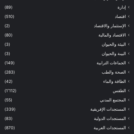
إدارة
(89)
اقتصاد
(510)
الإستثمار والاقتصاد
(2)
الاقتصاد والمالية
(80)
البيئة والحيوان
(3)
البيىة والحيوان
(3)
الجماعات الترابية
(149)
الصحة والطب
(283)
الطاقة والماء
(42)
الطقس
(1٬112)
المجتمع المدني
(55)
المستجدات الإفريقية
(339)
المستجدات الدولية
(83)
المستجدات العربية
(870)