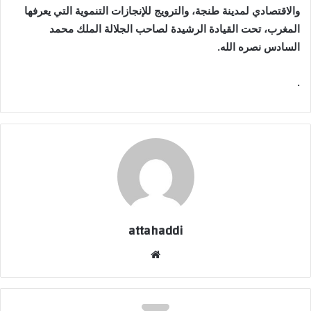
والاقتصادي لمدينة طنجة، والترويج للإنجازات التنموية التي يعرفها
المغرب، تحت القيادة الرشيدة لصاحب الجلالة الملك محمد
السادس نصره الله.
.
attahaddi
موق
ع
الوي
ب