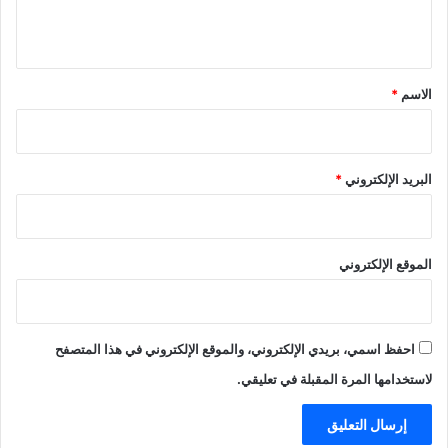
ي
ق
*
الاسم
*
البريد الإلكتروني
*
الموقع الإلكتروني
احفظ اسمي، بريدي الإلكتروني، والموقع الإلكتروني في هذا المتصفح
لاستخدامها المرة المقبلة في تعليقي.