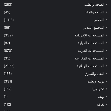
الصحة والطب
(283)
الطاقة والماء
(42)
الطقس
(1٬113)
المجتمع المدني
(56)
المستجدات الإفريقية
(339)
المستجدات الدولية
(87)
المستجدات العربية
(870)
المستجدات المغاربية
(35)
المستجدات الوطنية
(2٬155)
النقل والطرق
(153)
تربية وتعليم
(331)
تكنولوجيا
(152)
تهنئة
(1)
ثقافة
(112)