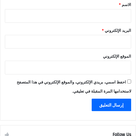
*
الاسم
*
البريد الإلكتروني
*
الموقع الإلكتروني
احفظ اسمي، بريدي الإلكتروني، والموقع الإلكتروني في هذا المتصفح
لاستخدامها المرة المقبلة في تعليقي.
Follow Us