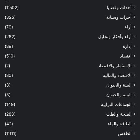
أحداث وقضايا
(1٬502)
أحزاب وسياية
(325)
أراء
(79)
أراء وأفكار وتحليل
(262)
إدارة
(89)
اقتصاد
(510)
الإستثمار والاقتصاد
(2)
الاقتصاد والمالية
(80)
البيئة والحيوان
(3)
البيىة والحيوان
(3)
الجماعات الترابية
(149)
الصحة والطب
(283)
الطاقة والماء
(42)
الطقس
(1٬111)